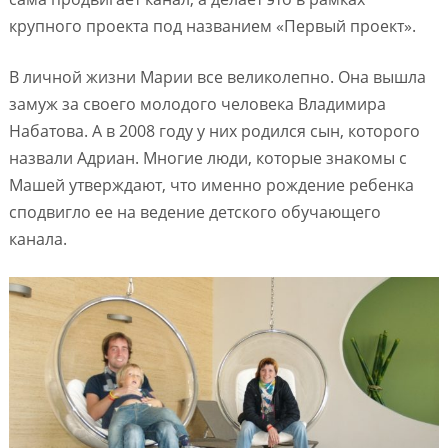
крупного проекта под названием «Первый проект».
В личной жизни Марии все великолепно. Она вышла
замуж за своего молодого человека Владимира
Набатова. А в 2008 году у них родился сын, которого
назвали Адриан. Многие люди, которые знакомы с
Машей утверждают, что именно рождение ребенка
сподвигло ее на ведение детского обучающего
канала.