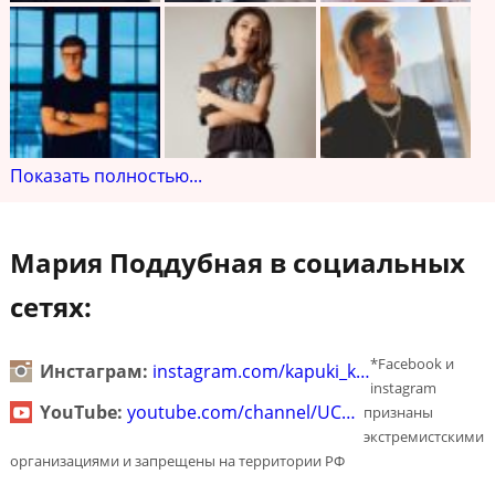
Показать полностью...
Мария Поддубная в социальных
сетях:
*Facebook и
Инстаграм:
instagram.com/kapuki_k…
instagram
YouTube:
youtube.com/channel/UC…
признаны
экстремистскими
организациями и запрещены на территории РФ