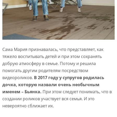
Сама Мария признавалась, что представляет, как
тяжело воспитывать детей и при этом сохранять
добрую атмосферу в семье. Потому и решила
помогать другим родителям посредством
видеороликов.
В 2017 году у супругов родилась
дочка, которую назвали очень необычным
именем – Бьянка.
При этом следует понимать, что в
создании роликов участвует вся семья. И это
невероятно сближает их.