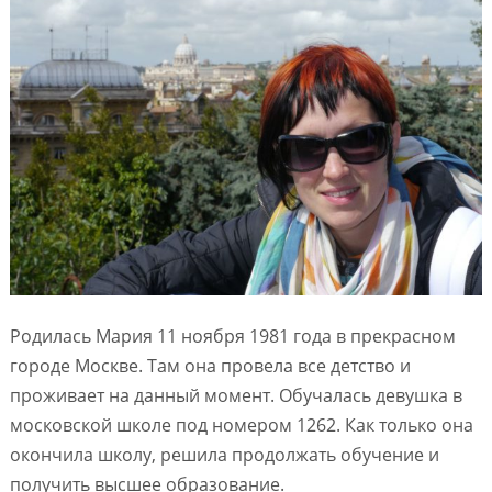
Родилась Мария 11 ноября 1981 года в прекрасном
городе Москве. Там она провела все детство и
проживает на данный момент. Обучалась девушка в
московской школе под номером 1262. Как только она
окончила школу, решила продолжать обучение и
получить высшее образование.