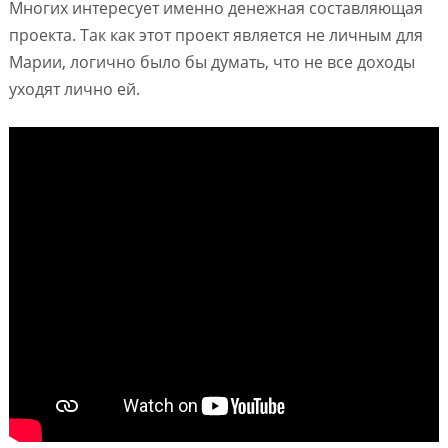
Многих интересует именно денежная составляющая
проекта. Так как этот проект является не личным для
Марии, логично было бы думать, что не все доходы
уходят лично ей.