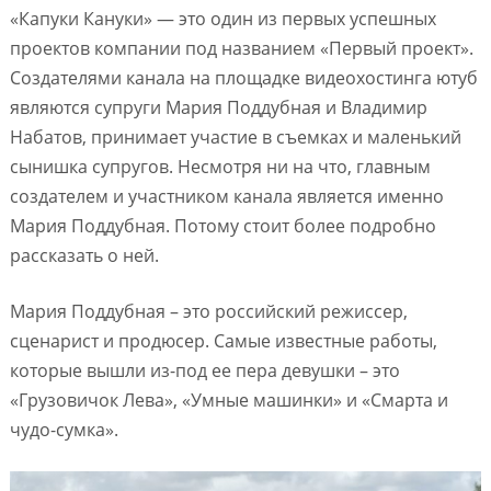
«Капуки Кануки» — это один из первых успешных
проектов компании под названием «Первый проект».
Создателями канала на площадке видеохостинга ютуб
являются супруги Мария Поддубная и Владимир
Набатов, принимает участие в съемках и маленький
сынишка супругов. Несмотря ни на что, главным
создателем и участником канала является именно
Мария Поддубная. Потому стоит более подробно
рассказать о ней.
Мария Поддубная – это российский режиссер,
сценарист и продюсер. Самые известные работы,
которые вышли из-под ее пера девушки – это
«Грузовичок Лева», «Умные машинки» и «Смарта и
чудо-сумка».