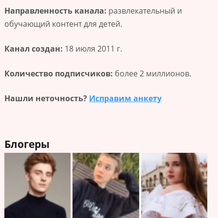
Направленность канала:
развлекательный и
обучающий контент для детей.
Канал создан:
18 июля 2011 г.
Количество подписчиков:
более 2 миллионов.
Нашли неточность?
Исправим анкету
Блогеры