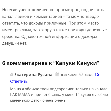
Но если учесть количество просмотров, подписок на
канал, лайков и комментариев – то можно твердо
ответить, что доходы приличные. При этом место
имеет реклама, за которую также приходят денежные
средства. Однако точной информации о доходах
девушки нет.
6 комментариев к “
Капуки Кануки
”
Екатерина Русина
03.07.2020
16:48
Ответить
Маша я обожаю твои видеоролики только на канале
КАК МАМА и привет бьянка у меня 14 кукол я люблю
маленьких деток очень очень