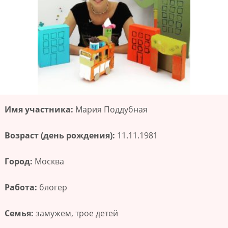
Имя участника:
Мария Поддубная
Возраст (день рождения):
11.11.1981
Город:
Москва
Работа:
блогер
Семья:
замужем, трое детей