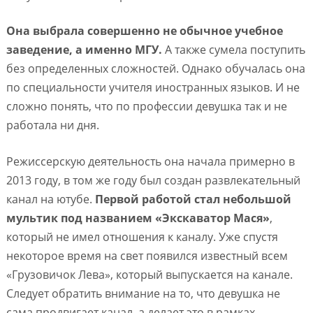
Она выбрала совершенно не обычное учебное
заведение, а именно МГУ.
А также сумела поступить
без определенных сложностей. Однако обучалась она
по специальности учителя иностранных языков. И не
сложно понять, что по профессии девушка так и не
работала ни дня.
Режиссерскую деятельность она начала примерно в
2013 году, в том же году был создан развлекательный
канал на ютубе.
Первой работой стал небольшой
мультик под названием «Экскаватор Мася»
,
который не имел отношения к каналу. Уже спустя
некоторое время на свет появился известный всем
«Грузовичок Лева», который выпускается на канале.
Следует обратить внимание на то, что девушка не
сама продвигает канал, а делает это в рамках