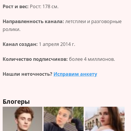
Рост и вес:
Рост: 178 см.
Направленность канала:
летсплеи и разговорные
ролики.
Канал создан:
1 апреля 2014 г.
Количество подписчиков:
более 4 миллионов.
Нашли неточность?
Исправим анкету
Блогеры