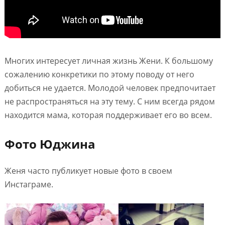
Многих интересует личная жизнь Жени. К большому
сожалению конкретики по этому поводу от него
добиться не удается. Молодой человек предпочитает
не распространяться на эту тему. С ним всегда рядом
находится мама, которая поддерживает его во всем.
Фото Юджина
Женя часто публикует новые фото в своем
Инстаграме.