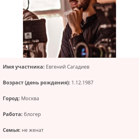
Имя участника:
Евгений Сагадиев
Возраст (день рождения):
1.12.1987
Город:
Москва
Работа:
блогер
Семья:
не женат