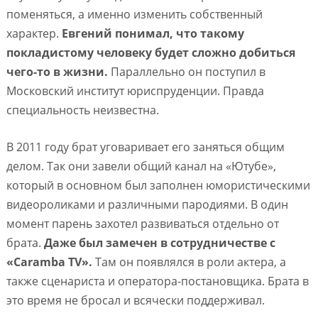
поменяться, а именно изменить собственный
характер.
Евгений понимал, что такому
покладистому человеку будет сложно добиться
чего-то в жизни.
Параллельно он поступил в
Московский институт юриспруденции. Правда
специальность неизвестна.
В 2011 году брат уговаривает его заняться общим
делом. Так они завели общий канал на «Ютубе»,
который в основном был заполнен юмористическими
видеороликами и различными пародиями. В один
момент парень захотел развиваться отдельно от
брата.
Даже был замечен в сотрудничестве с
«Caramba TV».
Там он появлялся в роли актера, а
также сценариста и оператора-постановщика. Брата в
это время не бросал и всячески поддерживал.