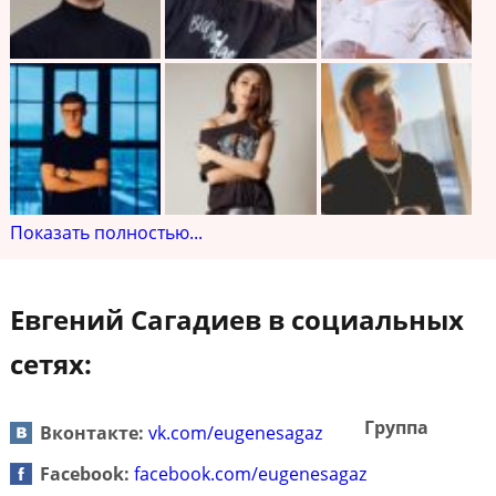
Показать полностью...
Евгений Сагадиев в социальных
сетях:
Группа
Вконтакте:
vk.com/eugenesagaz
Facebook:
facebook.com/eugenesagaz