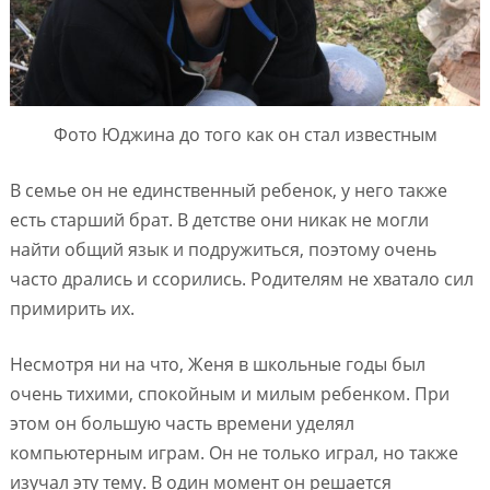
Фото Юджина до того как он стал известным
В семье он не единственный ребенок, у него также
есть старший брат. В детстве они никак не могли
найти общий язык и подружиться, поэтому очень
часто дрались и ссорились. Родителям не хватало сил
примирить их.
Несмотря ни на что, Женя в школьные годы был
очень тихими, спокойным и милым ребенком. При
этом он большую часть времени уделял
компьютерным играм. Он не только играл, но также
изучал эту тему. В один момент он решается