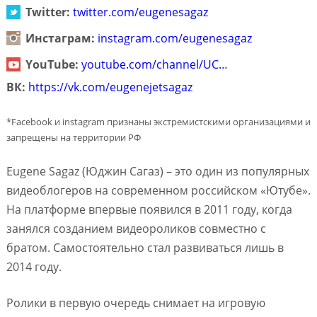
Twitter:
twitter.com/eugenesagaz
Инстаграм:
instagram.com/eugenesagaz
YouTube:
youtube.com/channel/UC…
ВК:
https://vk.com/eugenejetsagaz
*Facebook и instagram признаны экстремистскими организациями и
запрещены на территории РФ
Eugene Sagaz (Юджин Сагаз) – это один из популярных
видеоблогеров на современном российском «Ютубе».
На платформе впервые появился в 2011 году, когда
занялся созданием видеороликов совместно с
братом. Самостоятельно стал развиваться лишь в
2014 году.
Ролики в первую очередь снимает на игровую