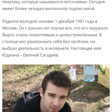
тематику, которые называются летсплеями. Сегодня
имеет более четырех миллионов подписчиков.
Родился молодой человек 1 декабря 1987 года в
Москве. Он с ранних лет изучал все, что его окружало.
Вырос очень талантливым и целеустремленным. В
столице мог реализовать себя без проблем, но
выбрал деятельность в интернете. Настоящее имя
Юджина – Евгений Сагадиев.