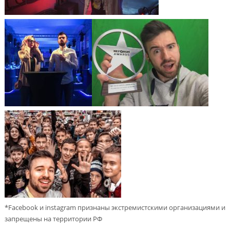
*Facebook и instagram признаны экстремистскими организациями и
запрещены на территории РФ