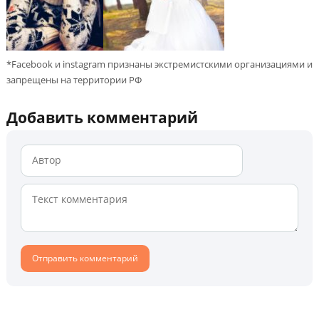
*Facebook и instagram признаны экстремистскими организациями и
запрещены на территории РФ
Добавить комментарий