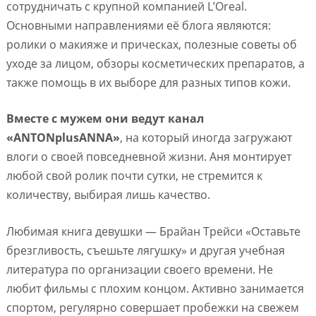
сотрудничать с крупной компанией L’Oreal.
Основными направлениями её блога являются:
ролики о макияже и прическах, полезные советы об
уходе за лицом, обзоры косметических препаратов, а
также помощь в их выборе для разных типов кожи.
Вместе с мужем они ведут канал
«ANTONplusANNA»
, на который иногда загружают
влоги о своей повседневной жизни. Аня монтирует
любой свой ролик почти сутки, не стремится к
количеству, выбирая лишь качество.
Любимая книга девушки — Брайан Трейси «Оставьте
брезгливость, съешьте лягушку» и другая учебная
литература по организации своего времени. Не
любит фильмы с плохим концом. Активно занимается
спортом, регулярно совершает пробежки на свежем