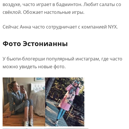
воздухе, часто играет в бадминтон. Любит салаты со
свёклой. Обожает настольные игры.
Сейчас Анна часто сотрудничает с компанией NYX.
Фото Эстонианны
У бьюти-блогерши популярный инстаграм, где часто
можно увидеть новые фото.