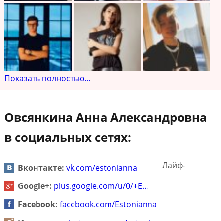
Показать полностью...
Овсянкина Анна Александровна
в социальных сетях:
Лайф-
Вконтакте:
vk.com/estonianna
Google+:
plus.google.com/u/0/+E…
Facebook:
facebook.com/Estonianna