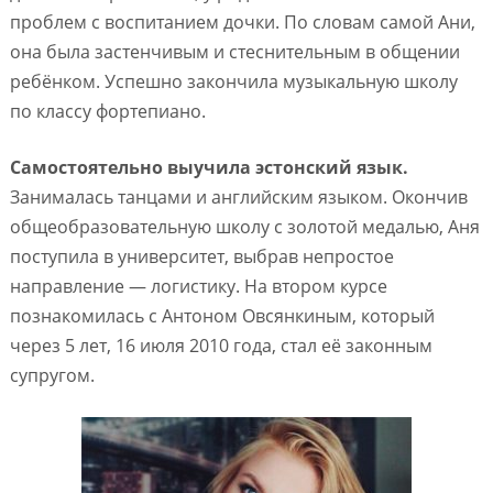
проблем с воспитанием дочки. По словам самой Ани,
она была застенчивым и стеснительным в общении
ребёнком. Успешно закончила музыкальную школу
по классу фортепиано.
Самостоятельно выучила эстонский язык.
Занималась танцами и английским языком. Окончив
общеобразовательную школу с золотой медалью, Аня
поступила в университет, выбрав непростое
направление — логистику. На втором курсе
познакомилась с Антоном Овсянкиным, который
через 5 лет, 16 июля 2010 года, стал её законным
супругом.