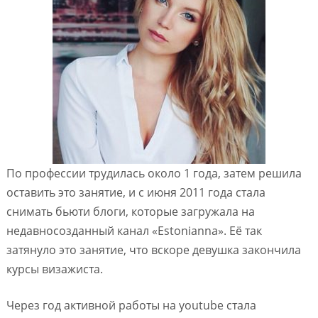
По профессии трудилась около 1 года, затем решила
оставить это занятие, и с июня 2011 года стала
снимать бьюти блоги, которые загружала на
недавносозданный канал «Estonianna». Её так
затянуло это занятие, что вскоре девушка закончила
курсы визажиста.
Через год активной работы на youtube стала