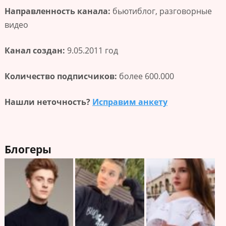
Направленность канала:
бьютиблог, разговорные
видео
Канал создан:
9.05.2011 год
Количество подписчиков:
более 600.000
Нашли неточность?
Исправим анкету
Блогеры