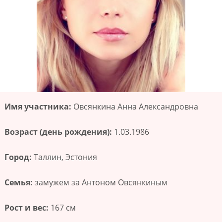
Имя участника:
Овсянкина Анна Александровна
Возраст (день рождения):
1.03.1986
Город:
Таллин, Эстония
Семья:
замужем за Антоном Овсянкиным
Рост и вес:
167 см