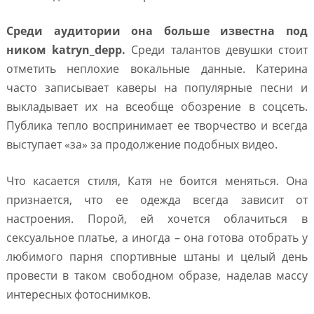
Среди аудитории она больше известна под
ником katryn_depp.
Среди талантов девушки стоит
отметить неплохие вокальные данные. Катерина
часто записывает каверы на популярные песни и
выкладывает их на всеобще обозрение в соцсеть.
Публика тепло воспринимает ее творчество и всегда
выступает «за» за продолжение подобных видео.
Что касается стиля, Катя не боится меняться. Она
признается, что ее одежда всегда зависит от
настроения. Порой, ей хочется облачиться в
сексуальное платье, а иногда – она готова отобрать у
любимого парня спортивные штаны и целый день
провести в таком свободном образе, наделав массу
интересных фотоснимков.