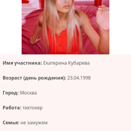
Имя участника:
Екатерина Кубарева
Возраст (день рождения):
23.04.1998
Город:
Москва
Работа:
тиктокер
Семья:
не замужем