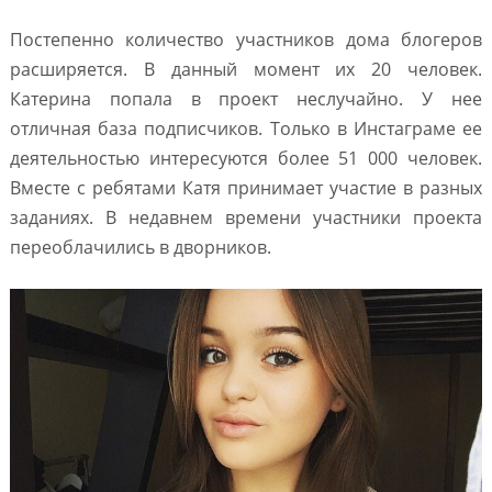
Постепенно количество участников дома блогеров
расширяется. В данный момент их 20 человек.
Катерина попала в проект неслучайно. У нее
отличная база подписчиков. Только в Инстаграме ее
деятельностью интересуются более 51 000 человек.
Вместе с ребятами Катя принимает участие в разных
заданиях. В недавнем времени участники проекта
переоблачились в дворников.