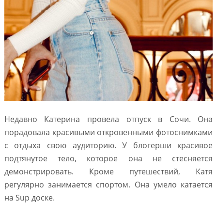
Недавно Катерина провела отпуск в Сочи. Она
порадовала красивыми откровенными фотоснимками
с отдыха свою аудиторию. У блогерши красивое
подтянутое тело, которое она не стесняется
демонстрировать. Кроме путешествий, Катя
регулярно занимается спортом. Она умело катается
на Sup доске.