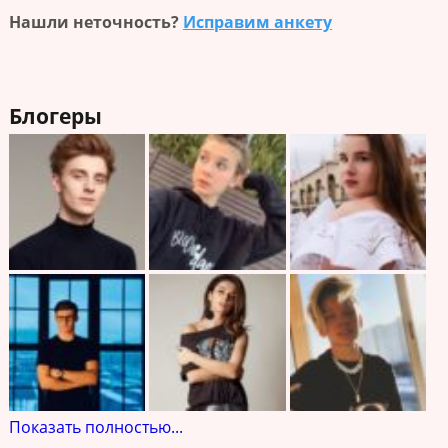
Нашли неточность?
Исправим анкету
Блогеры
Показать полностью...