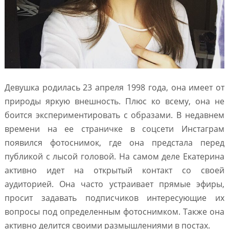
Девушка родилась 23 апреля 1998 года, она имеет от
природы яркую внешность. Плюс ко всему, она не
боится экспериментировать с образами. В недавнем
времени на ее страничке в соцсети Инстаграм
появился фотоснимок, где она предстала перед
публикой с лысой головой. На самом деле Екатерина
активно идет на открытый контакт со своей
аудиторией. Она часто устраивает прямые эфиры,
просит задавать подписчиков интересующие их
вопросы под определенным фотоснимком. Также она
активно делится своими размышлениями в постах.