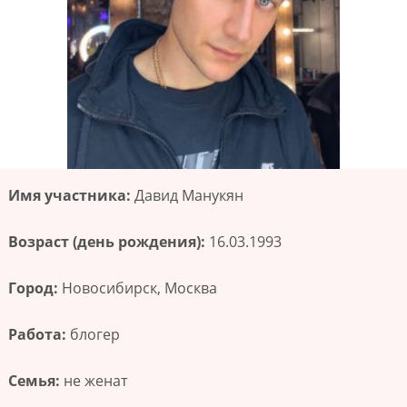
Имя участника:
Давид Манукян
Возраст (день рождения):
16.03.1993
Город:
Новосибирск, Москва
Работа:
блогер
Семья:
не женат