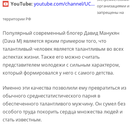
YouTube:
youtube.com/channel/UC…
организациями и
запрещены на
территории РФ
Популярный современный блогер Давид Манукян
(Dava M) является ярким примером того, что
талантливый человек является талантливым во всех
аспектах жизни. Также его можно считать
представителем молодежи с сильным характером,
который формировался у него с самого детства.
Именно эти качества позволили ему превратиться из
обычного среднестатистического парня в
обеспеченного талантливого мужчину. Он сумел без
особого труда покорить сердца множества людей и
стать известным.