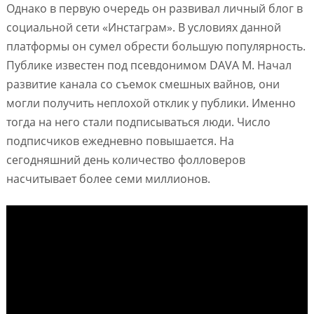
Однако в первую очередь он развивал личный блог в
социальной сети «Инстаграм». В условиях данной
платформы он сумел обрести большую популярность.
Публике известен под псевдонимом DAVA M. Начал
развитие канала со съемок смешных вайнов, они
могли получить неплохой отклик у публики. Именно
тогда на него стали подписываться люди. Число
подписчиков ежедневно повышается. На
сегодняшний день количество фолловеров
насчитывает более семи миллионов.