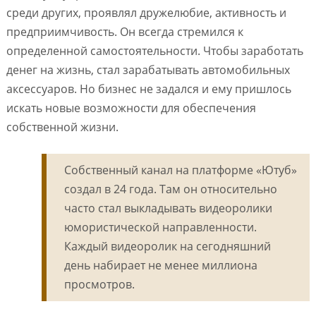
среди других, проявлял дружелюбие, активность и
предприимчивость. Он всегда стремился к
определенной самостоятельности. Чтобы заработать
денег на жизнь, стал зарабатывать автомобильных
аксессуаров. Но бизнес не задался и ему пришлось
искать новые возможности для обеспечения
собственной жизни.
Собственный канал на платформе «Ютуб»
создал в 24 года. Там он относительно
часто стал выкладывать видеоролики
юмористической направленности.
Каждый видеоролик на сегодняшний
день набирает не менее миллиона
просмотров.