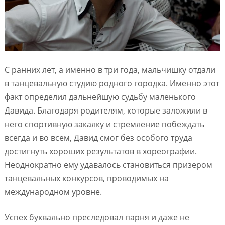
С ранних лет, а именно в три года, мальчишку отдали
в танцевальную студию родного городка. Именно этот
факт определил дальнейшую судьбу маленького
Давида. Благодаря родителям, которые заложили в
него спортивную закалку и стремление побеждать
всегда и во всем, Давид смог без особого труда
достигнуть хороших результатов в хореографии.
Неоднократно ему удавалось становиться призером
танцевальных конкурсов, проводимых на
международном уровне.
Успех буквально преследовал парня и даже не