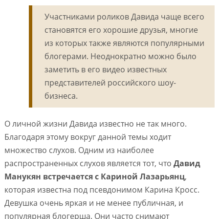
Участниками роликов Давида чаще всего
становятся его хорошие друзья, многие
из которых также являются популярными
блогерами. Неоднократно можно было
заметить в его видео известных
представителей российского шоу-
бизнеса.
О личной жизни Давида известно не так много.
Благодаря этому вокруг данной темы ходит
множество слухов. Одним из наиболее
распространенных слухов является тот, что
Давид
Манукян встречается с Кариной Лазарьянц
,
которая известна под псевдонимом Карина Кросс.
Девушка очень яркая и не менее публичная, и
популярная блогерша. Они часто снимают