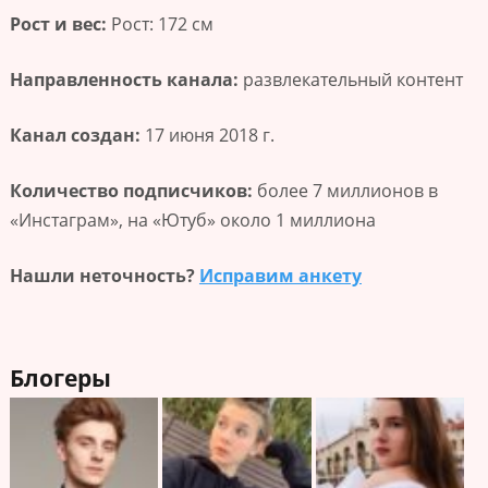
Рост и вес:
Рост: 172 см
Направленность канала:
развлекательный контент
Канал создан:
17 июня 2018 г.
Количество подписчиков:
более 7 миллионов в
«Инстаграм», на «Ютуб» около 1 миллиона
Нашли неточность?
Исправим анкету
Блогеры