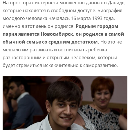
На просторах интернета множество данных о Давиде,
которые находятся в свободном доступе. Биография
молодого человека началась 16 марта 1993 года,
именно в этот день он родился.
Родным городом
парня является Новосибирск, он родился в самой
обычной семье со средним достатком.
Но это не
мешало им развивать и воспитывать ребенка
разносторонним и открытым человеком, который
будет стремиться исключительно к саморазвитию.