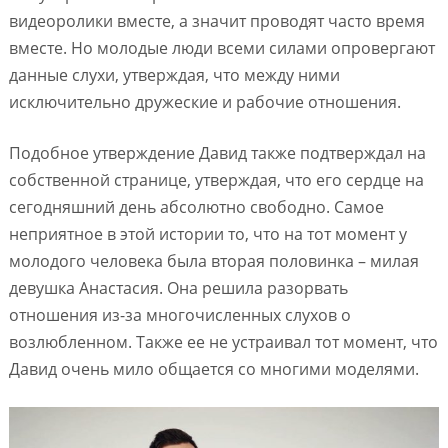
видеоролики вместе, а значит проводят часто время
вместе. Но молодые люди всеми силами опровергают
данные слухи, утверждая, что между ними
исключительно дружеские и рабочие отношения.
Подобное утверждение Давид также подтверждал на
собственной странице, утверждая, что его сердце на
сегодняшний день абсолютно свободно. Самое
неприятное в этой истории то, что на тот момент у
молодого человека была вторая половинка – милая
девушка Анастасия. Она решила разорвать
отношения из-за многочисленных слухов о
возлюбленном. Также ее не устраивал тот момент, что
Давид очень мило общается со многими моделями.