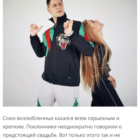
Союз возлюбленных казался всем серьезным и
крепким. Поклонники неоднократно говорили о
предстоящей свадьбе. Вот только этого так и не