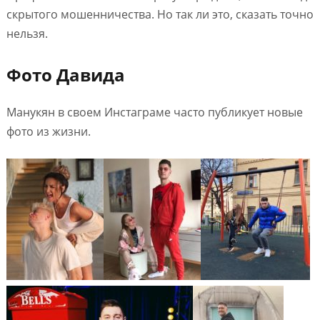
скрытого мошенничества. Но так ли это, сказать точно
нельзя.
Фото Давида
Манукян в своем Инстаграме часто публикует новые
фото из жизни.