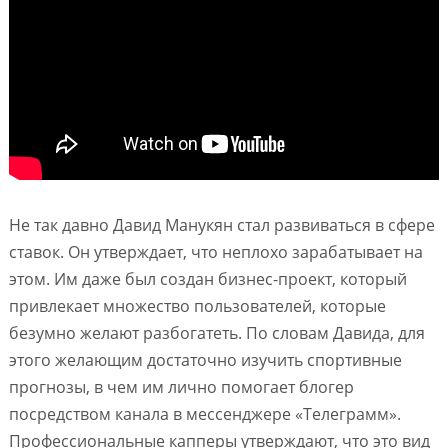
Не так давно Давид Манукян стал развиваться в сфере
ставок. Он утверждает, что неплохо зарабатывает на
этом. Им даже был создан бизнес-проект, который
привлекает множество пользователей, которые
безумно желают разбогатеть. По словам Давида, для
этого желающим достаточно изучить спортивные
прогнозы, в чем им лично помогает блогер
посредством канала в мессенджере «Телеграмм».
Профессиональные капперы утверждают, что это вид