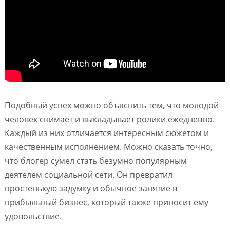
Подобный успех можно объяснить тем, что молодой
человек снимает и выкладывает ролики ежедневно.
Каждый из них отличается интересным сюжетом и
качественным исполнением. Можно сказать точно,
что блогер сумел стать безумно популярным
деятелем социальной сети. Он превратил
простенькую задумку и обычное занятие в
прибыльный бизнес, который также приносит ему
удовольствие.