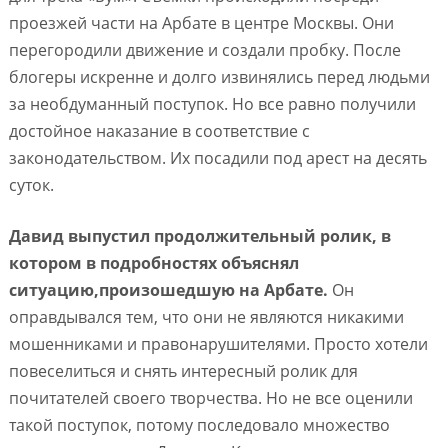
проезжей части на Арбате в центре Москвы. Они
перегородили движение и создали пробку. После
блогеры искренне и долго извинялись перед людьми
за необдуманный поступок. Но все равно получили
достойное наказание в соответствие с
законодательством. Их посадили под арест на десять
суток.
Давид выпустил продолжительный ролик, в
котором в подробностях объяснял
ситуацию,произошедшую на Арбате.
Он
оправдывался тем, что они не являются никакими
мошенниками и правонарушителями. Просто хотели
повеселиться и снять интересный ролик для
почитателей своего творчества. Но не все оценили
такой поступок, потому последовало множество