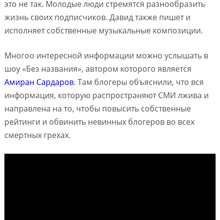
это не так. Молодые люди стремятся разнообразить
жизнь своих подписчиков. Давид также пишет и
исполняет собственные музыкальные композиции.
Многоо интересной информации можно услышать в
шоу «Без названия», автором которого является
Амиран Сардаров
. Там блогеры объяснили, что вся
информация, которую распространяют СМИ лжива и
направлена на то, чтобы повысить собственные
рейтинги и обвинить невинных блогеров во всех
смертных грехах.