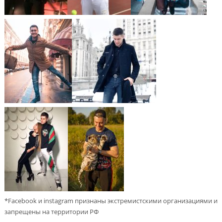
*Facebook и instagram признаны экстремистскими организациями и
запрещены на территории РФ