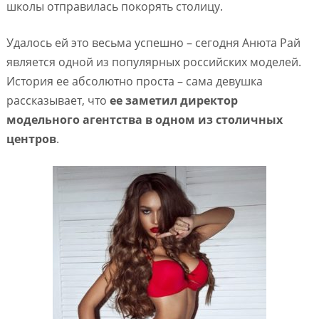
школы отправилась покорять столицу.
Удалось ей это весьма успешно – сегодня Анюта Рай
является одной из популярных российских моделей.
История ее абсолютно проста – сама девушка
рассказывает, что
ее заметил директор
модельного агентства в одном из столичных
центров
.