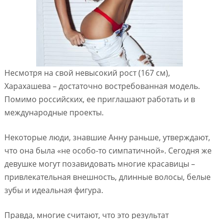
Несмотря на свой невысокий рост (167 см),
Харахашева – достаточно востребованная модель.
Помимо российских, ее приглашают работать и в
международные проекты.
Некоторые люди, знавшие Анну раньше, утверждают,
что она была «не особо-то симпатичной». Сегодня же
девушке могут позавидовать многие красавицы –
привлекательная внешность, длинные волосы, белые
зубы и идеальная фигура.
Правда, многие считают, что это результат