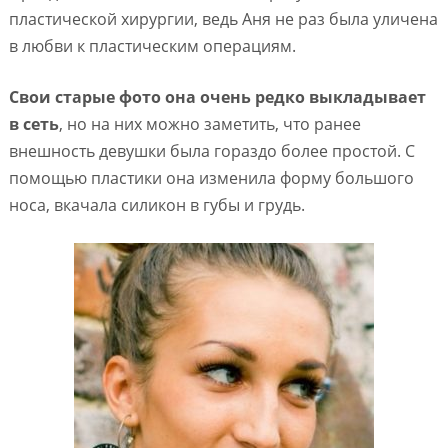
пластической хирургии, ведь Аня не раз была уличена
в любви к пластическим операциям.
Свои старые фото она очень редко выкладывает
в сеть
, но на них можно заметить, что ранее
внешность девушки была гораздо более простой. С
помощью пластики она изменила форму большого
носа, вкачала силикон в губы и грудь.