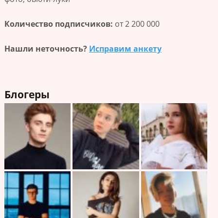
Количество подписчиков:
от 2 200 000
Нашли неточность?
Исправим анкету
Блогеры