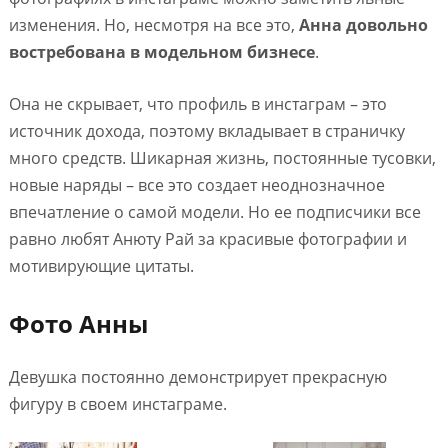
изменения. Но, несмотря на все это,
Анна довольно
востребована в модельном бизнесе
.
Она не скрывает, что профиль в инстаграм – это
источник дохода, поэтому вкладывает в страничку
много средств. Шикарная жизнь, постоянные тусовки,
новые наряды – все это создает неоднозначное
впечатление о самой модели. Но ее подписчики все
равно любят Анюту Рай за красивые фотографии и
мотивирующие цитаты.
Фото Анны
Девушка постоянно демонстрирует прекрасную
фигуру в своем инстаграме.