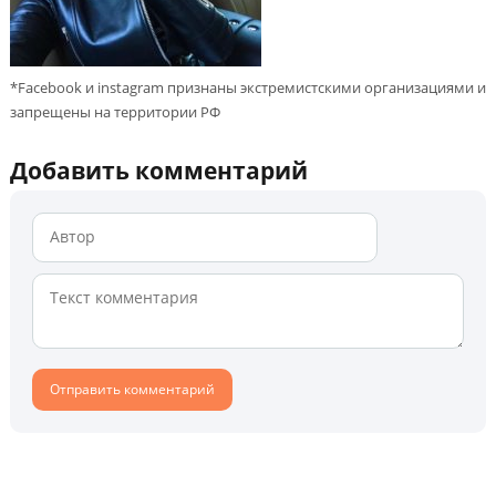
*Facebook и instagram признаны экстремистскими организациями и
запрещены на территории РФ
Добавить комментарий