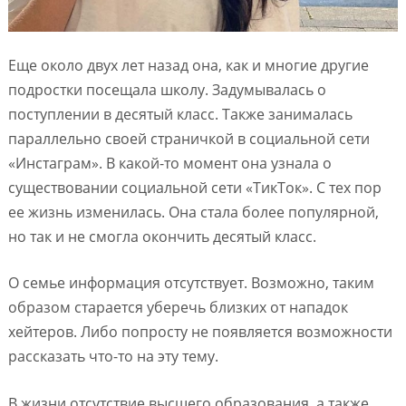
Еще около двух лет назад она, как и многие другие
подростки посещала школу. Задумывалась о
поступлении в десятый класс. Также занималась
параллельно своей страничкой в социальной сети
«Инстаграм». В какой-то момент она узнала о
существовании социальной сети «ТикТок». С тех пор
ее жизнь изменилась. Она стала более популярной,
но так и не смогла окончить десятый класс.
О семье информация отсутствует. Возможно, таким
образом старается уберечь близких от нападок
хейтеров. Либо попросту не появляется возможности
рассказать что-то на эту тему.
В жизни отсутствие высшего образования, а также