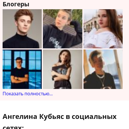
Блогеры
Показать полностью...
Ангелина Кубьяс в социальных
сетях: