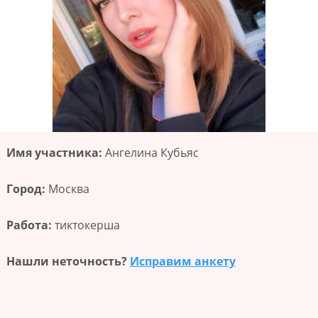
Имя участника:
Ангелина Кубьяс
Город:
Москва
Работа:
тиктокерша
Нашли неточность?
Исправим анкету