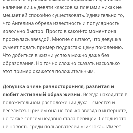
наличие лишь девяти классов за плечами никак не
мешает ей спокойно существовать. Удивительно то,
что Ангелина обрела известность и популярность
довольно быстро. Просто в какой-то момент она
проснулась звездой. Многие считают, что девушка
сумеет подать пример подрастающему поколению.
Что добиться в жизни успеха можно даже без
образования. Но точно сложно сказать насколько
этот пример окажется положительным.
Девушка очень разносторонняя, развитая и
любит активный образ жизни.
Всегда находится в
положительном расположении духа – смеется и
веселится. Причем она не только звезда в интернете,
но также совсем недавно стала певицей. Сегодня это
не новость среди пользователей «ТикТока». Имеет