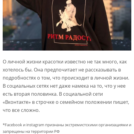
О личной жизни красотки известно не так много, как
хотелось бы. Она предпочитает не рассказывать в
подробностях о том, что происходит в личной жизни.
В социальных сетях нет даже намека на то, что у нее
есть вторая половинка. В социальной сети
«Вконтакте» в строчке о семейном положении пишет,
что все сложно.
*Facebook и instagram признаны экстремистскими организациями и
запрещены на территории РФ