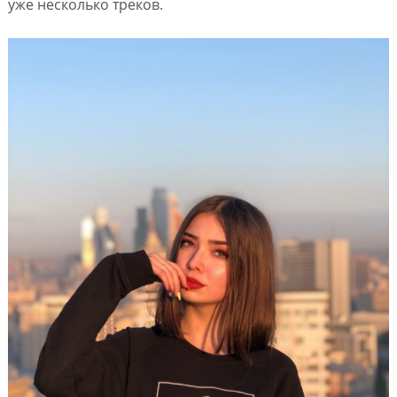
уже несколько треков.