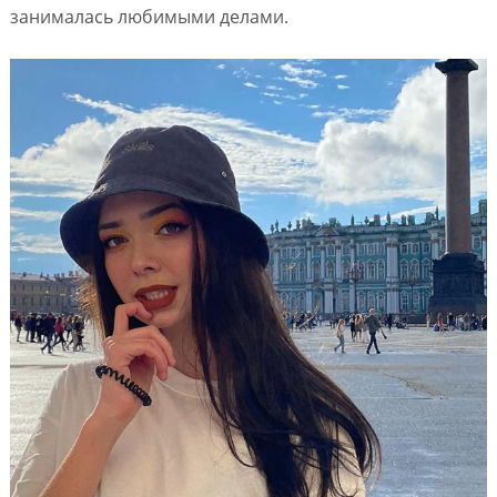
занималась любимыми делами.