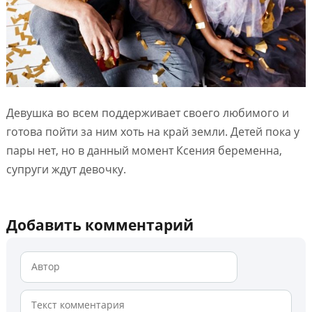
Девушка во всем поддерживает своего любимого и
готова пойти за ним хоть на край земли. Детей пока у
пары нет, но в данный момент Ксения беременна,
супруги ждут девочку.
Добавить комментарий