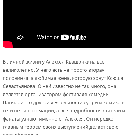
В личной жизни у Алексея Квашонкина все
великолепно. У него есть не просто вторая
половинка, а любимая жена, которую зовут Ксюша
Севастьянова. О ней известно не так много, она
является организатором фестиваля комедии
Панчлайн, о другой деятельности супруги комика в
сети нет информации, а все подробности зрители и
фанаты узнают именно от Алексея. Он нередко
главным героем своих выступлений делает свою