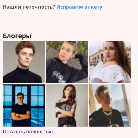
Нашли неточность?
Исправим анкету
Блогеры
Показать полностью...