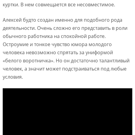
куртки. В нем совмещается все несовместимое.
Алексей будто создан именно для подобного рода
деятельности. Очень сложно его представить в роли
обычного работника на спокойной работе.
Остроумие и тонкое чувство юмора молодого
человека невозможно спрятать за униформой
«белого воротничка». Но он достаточно талантливый
человек, а значит может подстраиваться под любые
условия.