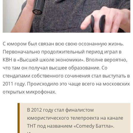
С юмором был связан всю свою осознанную жизнь.
Первоначально продолжительный период играл в
КВН в «Высшей школе экономики». Вполне вероятно,
что там он получал высшее образование. Со
стендапами собственного сочинения стал выступать в
2011 году. Происходило это чаще всего на московских
открытых микрофонах.
В 2012 году стал финалистом
юмористического телепроекта на канале
ТНТ под названием «Comedy Баттла».