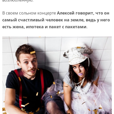
возлюбленную.
В своем сольном концерте
Алексей говорит, что он
самый счастливый человек на земле, ведь у него
есть жена, ипотека и пакет с пакетами
.