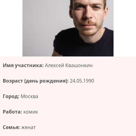
Имя участника:
Алексей Квашонкин
Возраст (день рождения):
24.05.1990
Город:
Москва
Работа:
комик
Семья:
женат