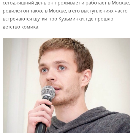
сегодняшний день он проживает и работает в Москве,
родился он также в Москве, в его выступлениях часто
встречаются шутки про Кузьминки, где прошло
детство комика.