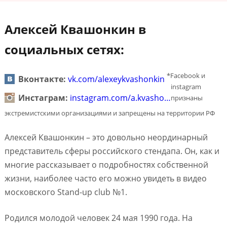
Алексей Квашонкин в
социальных сетях:
*Facebook и
Вконтакте:
vk.com/alexeykvashonkin
instagram
Инстаграм:
instagram.com/a.kvasho…
признаны
экстремистскими организациями и запрещены на территории РФ
Алексей Квашонкин – это довольно неординарный
представитель сферы российского стендапа. Он, как и
многие рассказывает о подробностях собственной
жизни, наиболее часто его можно увидеть в видео
московского Stand-up club №1.
Родился молодой человек 24 мая 1990 года. На