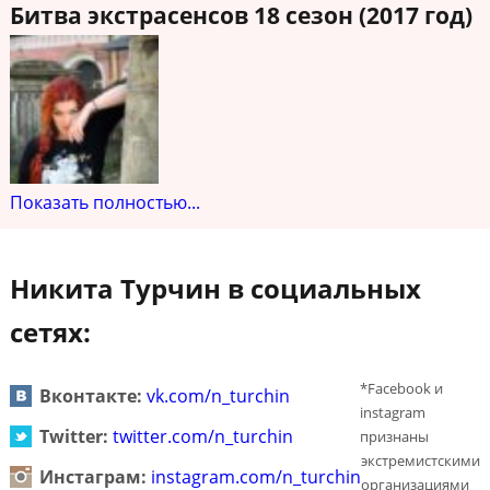
Битва экстрасенсов 18 сезон (2017 год)
Показать полностью...
Никита Турчин в социальных
сетях:
*Facebook и
Вконтакте:
vk.com/n_turchin
instagram
Twitter:
twitter.com/n_turchin
признаны
экстремистскими
Инстаграм:
instagram.com/n_turchin
организациями