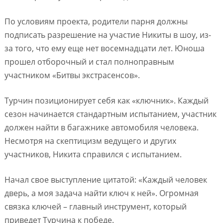
По условиям проекта, родители парня должны
подписать разрешение на участие Никиты в шоу, из-
за того, что ему еще нет восемнадцати лет. Юноша
прошел отборочный и стал полноправным
участником «Битвы экстрасенсов».
Турчин позиционирует себя как «ключник». Каждый
сезон начинается стандартным испытанием, участник
должен найти в багажнике автомобиля человека.
Несмотря на скептицизм ведущего и других
участников, Никита справился с испытанием.
Начал свое выступление цитатой: «Каждый человек
дверь, а моя задача найти ключ к ней». Огромная
связка ключей – главный инструмент, который
приведет Турчина к победе.