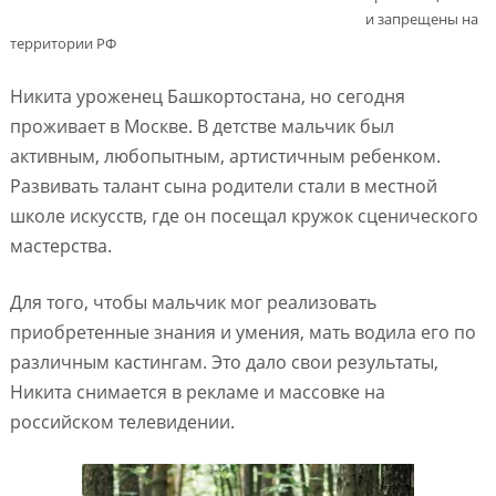
и запрещены на
территории РФ
Никита уроженец Башкортостана, но сегодня
проживает в Москве. В детстве мальчик был
активным, любопытным, артистичным ребенком.
Развивать талант сына родители стали в местной
школе искусств, где он посещал кружок сценического
мастерства.
Для того, чтобы мальчик мог реализовать
приобретенные знания и умения, мать водила его по
различным кастингам. Это дало свои результаты,
Никита снимается в рекламе и массовке на
российском телевидении.