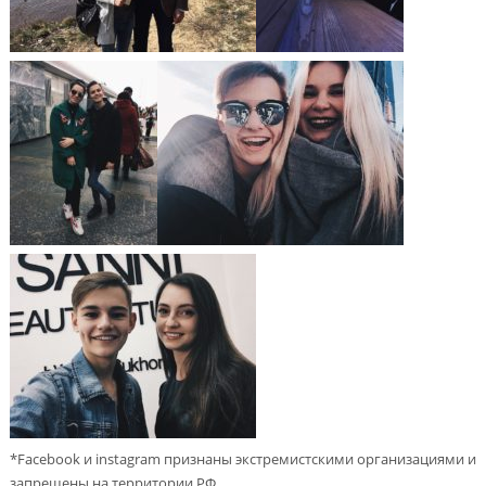
*Facebook и instagram признаны экстремистскими организациями и
запрещены на территории РФ