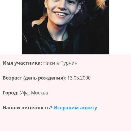
Имя участника:
Никита Турчин
Возраст (день рождения):
13.05.2000
Город:
Уфа, Москва
Нашли неточность?
Исправим анкету