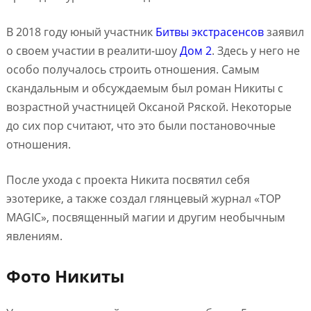
В 2018 году юный участник
Битвы экстрасенсов
заявил
о своем участии в реалити-шоу
Дом 2
. Здесь у него не
особо получалось строить отношения. Самым
скандальным и обсуждаемым был роман Никиты с
возрастной участницей Оксаной Ряской. Некоторые
до сих пор считают, что это были постановочные
отношения.
После ухода с проекта Никита посвятил себя
эзотерике, а также создал глянцевый журнал «TOP
MAGIC», посвященный магии и другим необычным
явлениям.
Фото Никиты