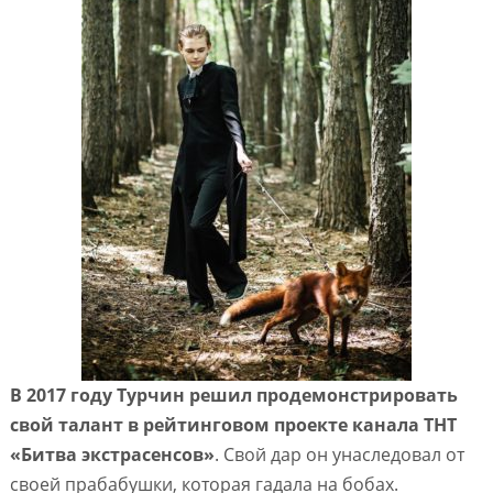
В 2017 году Турчин решил продемонстрировать
свой талант в рейтинговом проекте канала ТНТ
«Битва экстрасенсов»
. Свой дар он унаследовал от
своей прабабушки, которая гадала на бобах.