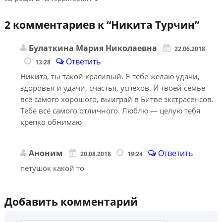
2 комментариев к “
Никита Турчин
”
Булаткина Мария Николаевна
22.06.2018
Ответить
13:28
Никита, ты такой красивый. Я тебе желаю удачи,
здоровья и удачи, счастья, успехов. И твоей семье
всё самого хорошого, выиграй в Битве экстрасенсов.
Тебе всё самого отличного. Люблю — целую тебя
крепко обнимаю
Аноним
Ответить
20.08.2018
19:24
петушок какой то
Добавить комментарий