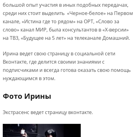
большой опыт участия в иных подобных передачах,
среди них стоит выделить «Черное-белое» на Первом
канале, «Истина где то рядом» на ОРТ, «Слово за
слово» канал МИР, была консультантов в «Х-версии»
на ТВ3, «Будущее на 5 лет» на телеканале Домашний.
Ирина ведет свою страницу в социальной сети
Вконтакте, где делится своими знаниями с
подписчиками и всегда готова оказать свою помощь
нуждающимся в этом.
Фото Ирины
Экстрасенс ведет страницу вконтакте.