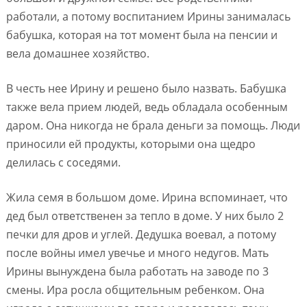
работали, а потому воспитанием Ирины занималась
бабушка, которая на тот момент была на пенсии и
вела домашнее хозяйство.
В честь нее Ирину и решено было назвать. Бабушка
также вела прием людей, ведь обладала особенным
даром. Она никогда не брала деньги за помощь. Люди
приносили ей продукты, которыми она щедро
делилась с соседями.
Жила семя в большом доме. Ирина вспоминает, что
дед был ответственен за тепло в доме. У них было 2
печки для дров и углей. Дедушка воевал, а потому
после войны имел увечье и много недугов. Мать
Ирины вынуждена была работать на заводе по 3
смены. Ира росла общительным ребенком. Она