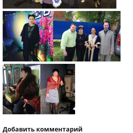
Добавить комментарий