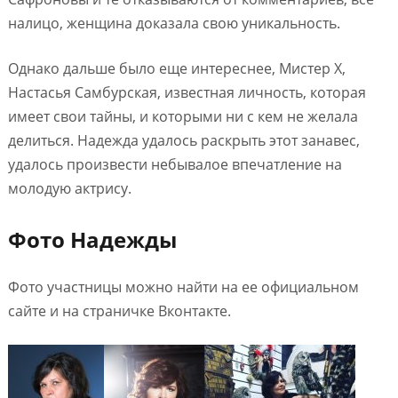
налицо, женщина доказала свою уникальность.
Однако дальше было еще интереснее, Мистер Х,
Настасья Самбурская, известная личность, которая
имеет свои тайны, и которыми ни с кем не желала
делиться. Надежда удалось раскрыть этот занавес,
удалось произвести небывалое впечатление на
молодую актрису.
Фото Надежды
Фото участницы можно найти на ее официальном
сайте и на страничке Вконтакте.