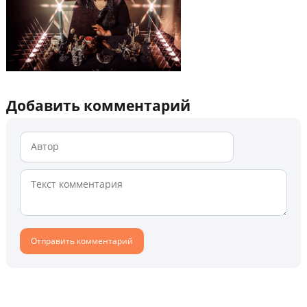
Добавить комментарий