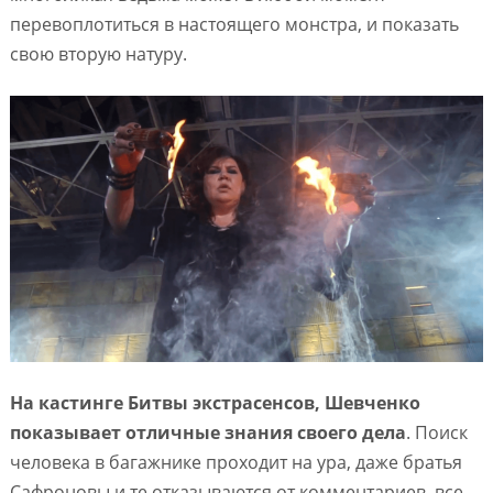
перевоплотиться в настоящего монстра, и показать
свою вторую натуру.
На кастинге Битвы экстрасенсов, Шевченко
показывает отличные знания своего дела
. Поиск
человека в багажнике проходит на ура, даже братья
Сафроновы и те отказываются от комментариев, все