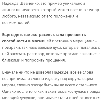
Надежда Шевченко, это пример уникальной
личности, человека, который может ввести в ступор
любого, независимо от его положения и
возможностей.
Еще в детстве экстрасенс стала проявлять
способности в магии
, ей постоянно мерещились
призраки, так называемые духи, которые пытались с
ней завязать разговор, которые просили связаться с
близкими и попросить прощения.
Вначале никто не доверял Надежде, все ее слова
воспринимали словно издевку над окружающим
миром, словно жажду быть выше всего остального.
Однако после того как и скептиков коснулась правда
молодой девушки, они иначе стали к ней относиться.