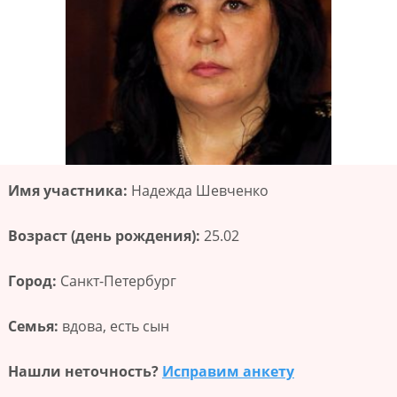
Имя участника:
Надежда Шевченко
Возраст (день рождения):
25.02
Город:
Санкт-Петербург
Семья:
вдова, есть сын
Нашли неточность?
Исправим анкету