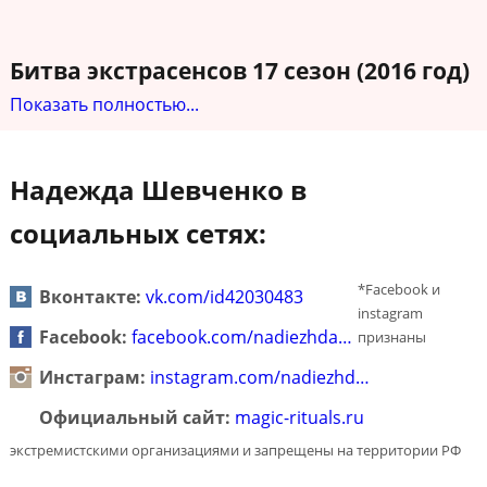
Битва экстрасенсов 17 сезон (2016 год)
Показать полностью...
Надежда Шевченко в
социальных сетях:
*Facebook и
Вконтакте:
vk.com/id42030483
instagram
Facebook:
facebook.com/nadiezhda…
признаны
Инстаграм:
instagram.com/nadiezhd…
Официальный сайт:
magic-rituals.ru
экстремистскими организациями и запрещены на территории РФ