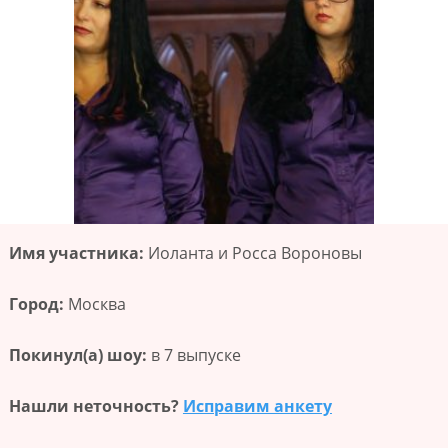
Имя участника:
Иоланта и Росса Вороновы
Город:
Москва
Покинул(а) шоу:
в 7 выпуске
Нашли неточность?
Исправим анкету