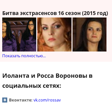
Битва экстрасенсов 16 сезон (2015 год)
Показать полностью...
Иоланта и Росса Вороновы в
социальных сетях:
Вконтакте:
vk.com/rossav