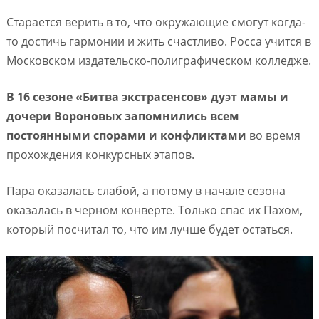
Старается верить в то, что окружающие смогут когда-
то достичь гармонии и жить счастливо. Росса учится в
Московском издательско-полиграфическом колледже.
В 16 сезоне «Битва экстрасенсов» дуэт мамы и
дочери Вороновых запомнились всем
постоянными спорами и конфликтами
во время
прохождения конкурсных этапов.
Пара оказалась слабой, а потому в начале сезона
оказалась в черном конверте. Только спас их Пахом,
который посчитал то, что им лучше будет остаться.