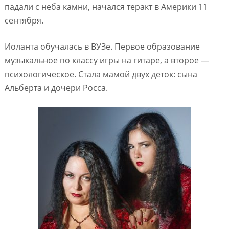
падали с неба камни, начался теракт в Америки 11
сентября.
Иоланта обучалась в ВУЗе. Первое образование
музыкальное по классу игры на гитаре, а второе —
психологическое. Стала мамой двух деток: сына
Альберта и дочери Росса.