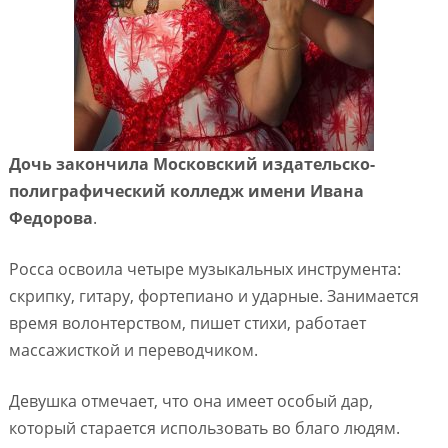
Дочь закончила Московский издательско-
полиграфический колледж имени Ивана
Федорова
.
Росса освоила четыре музыкальных инструмента:
скрипку, гитару, фортепиано и ударные. Занимается
время волонтерством, пишет стихи, работает
массажисткой и переводчиком.
Девушка отмечает, что она имеет особый дар,
который старается использовать во благо людям.