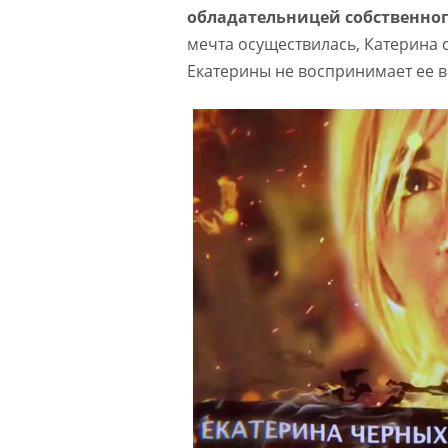
обладательницей собственног
мечта осуществилась, Катерина с
Екатерины не воспринимает ее в