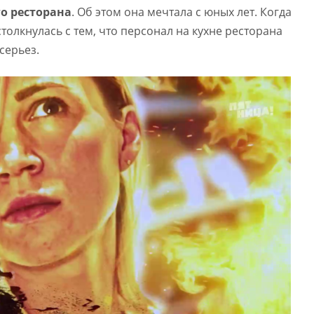
о ресторана
. Об этом она мечтала с юных лет. Когда
толкнулась с тем, что персонал на кухне ресторана
серьез.