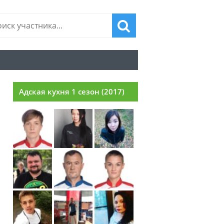
Адская кухня 1 сезон (2017)