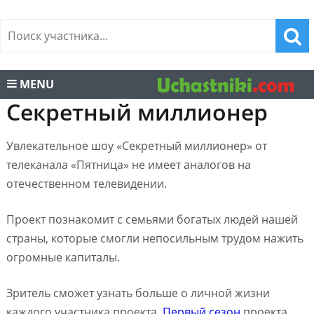
MENU
Секретный миллионер
Увлекательное шоу «Секретный миллионер» от
телеканала «Пятница» не имеет аналогов на
отечественном телевидении.
Проект познакомит с семьями богатых людей нашей
страны, которые смогли непосильным трудом нажить
огромные капиталы.
Зритель сможет узнать больше о личной жизни
каждого участника проекта.
Первый сезон
проекта