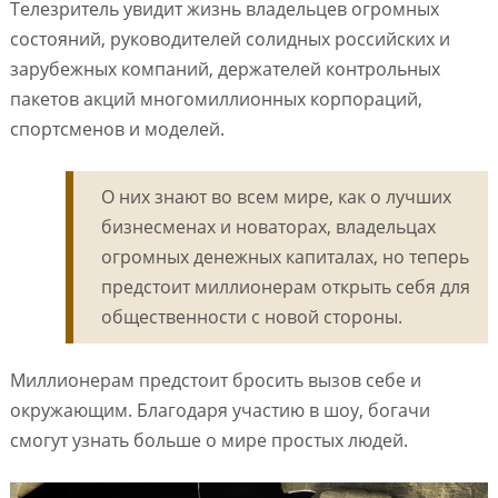
Телезритель увидит жизнь владельцев огромных
состояний, руководителей солидных российских и
зарубежных компаний, держателей контрольных
пакетов акций многомиллионных корпораций,
спортсменов и моделей.
О них знают во всем мире, как о лучших
бизнесменах и новаторах, владельцах
огромных денежных капиталах, но теперь
предстоит миллионерам открыть себя для
общественности с новой стороны.
Миллионерам предстоит бросить вызов себе и
окружающим. Благодаря участию в шоу, богачи
смогут узнать больше о мире простых людей.