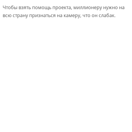
Чтобы взять помощь проекта, миллионеру нужно на
всю страну признаться на камеру, что он слабак.