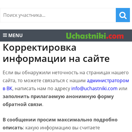
MENU
Корректировка
информации на сайте
Если вы обнаружили неточность на страницах нашего
сайта, то можете связаться с нашим
администратором
в ВК
, написать нам по адресу
info@uchastniki.com
или
заполнить прилагаемую анонимную форму
обратной связи
.
В сообщении просим максимально подробно
описать
: какую информацию вы считаете