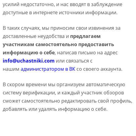
усилий недостаточно, и нас вводят в заблуждение
доступные в интернете источники информации.
В таких случаях, мы приносим свои извинения за
доставленные неудобства и
предлагаем
участникам самостоятельно предоставить
информацию о себе
, написав письмо на адрес
info@uchastniki.com
или связаться с
нашим
администратором в ВК
со своего аккаунта.
В скором времени мы организуем автоматическую
систему верификации, и каждый участник обзоров
сможет самостоятельно редактировать свой профиль,
добавлять или удалять информацию о себе.