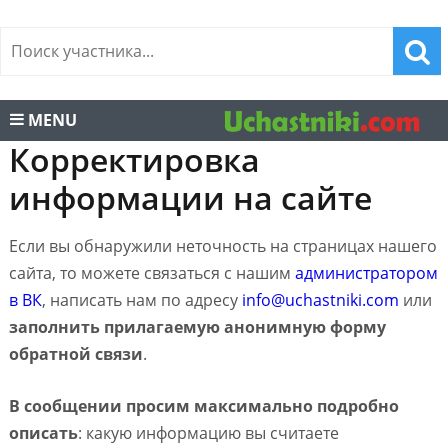
MENU
Корректировка
информации на сайте
Если вы обнаружили неточность на страницах нашего
сайта, то можете связаться с нашим
администратором
в ВК
, написать нам по адресу
info@uchastniki.com
или
заполнить прилагаемую анонимную форму
обратной связи
.
В сообщении просим максимально подробно
описать
: какую информацию вы считаете