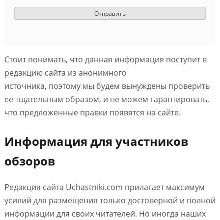
Стоит понимать, что данная информация поступит в
редакцию сайта из анонимного
источника, поэтому мы будем вынуждены проверить
ее тщательным образом, и не можем гарантировать,
что предложенные правки появятся на сайте.
Информация для участников
обзоров
Редакция сайта Uchastniki.com прилагает максимум
усилий для размещения только достоверной и полной
информации для своих читателей. Но иногда наших