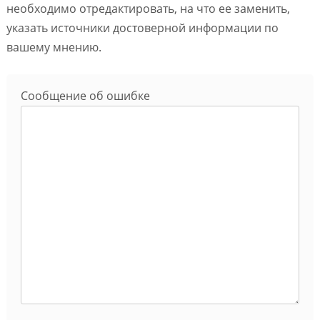
необходимо отредактировать, на что ее заменить,
указать источники достоверной информации по
вашему мнению.
Сообщение об ошибке