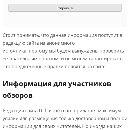
Стоит понимать, что данная информация поступит в
редакцию сайта из анонимного
источника, поэтому мы будем вынуждены проверить
ее тщательным образом, и не можем гарантировать,
что предложенные правки появятся на сайте.
Информация для участников
обзоров
Редакция сайта Uchastniki.com прилагает максимум
усилий для размещения только достоверной и полной
информации для своих читателей. Но иногда наших