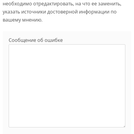
необходимо отредактировать, на что ее заменить,
указать источники достоверной информации по
вашему мнению.
Сообщение об ошибке