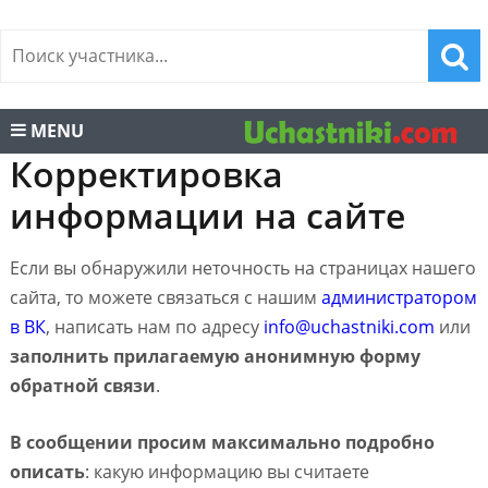
MENU
Корректировка
информации на сайте
Если вы обнаружили неточность на страницах нашего
сайта, то можете связаться с нашим
администратором
в ВК
, написать нам по адресу
info@uchastniki.com
или
заполнить прилагаемую анонимную форму
обратной связи
.
В сообщении просим максимально подробно
описать
: какую информацию вы считаете