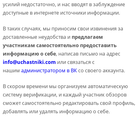
усилий недостаточно, и нас вводят в заблуждение
доступные в интернете источники информации.
В таких случаях, мы приносим свои извинения за
доставленные неудобства и
предлагаем
участникам самостоятельно предоставить
информацию о себе
, написав письмо на адрес
info@uchastniki.com
или связаться с
нашим
администратором в ВК
со своего аккаунта.
В скором времени мы организуем автоматическую
систему верификации, и каждый участник обзоров
сможет самостоятельно редактировать свой профиль,
добавлять или удалять информацию о себе.