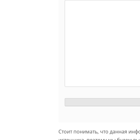
Стоит понимать, что данная инф