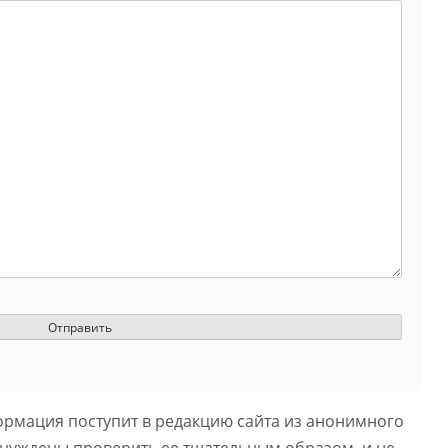
ормация поступит в редакцию сайта из анонимного