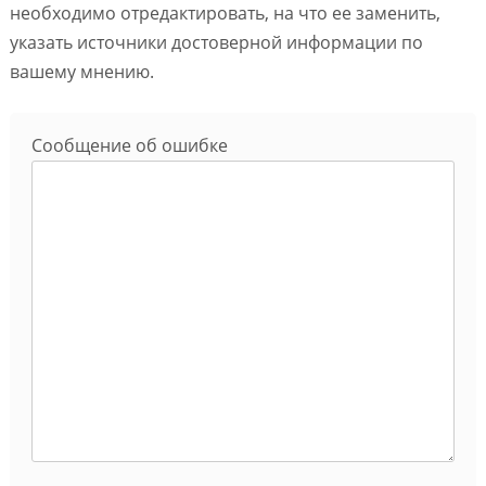
необходимо отредактировать, на что ее заменить,
указать источники достоверной информации по
вашему мнению.
Сообщение об ошибке