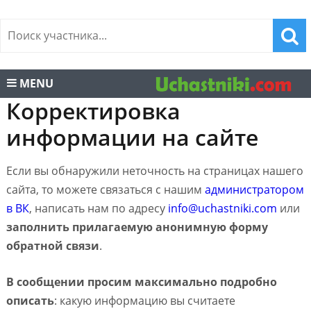
MENU
Корректировка
информации на сайте
Если вы обнаружили неточность на страницах нашего
сайта, то можете связаться с нашим
администратором
в ВК
, написать нам по адресу
info@uchastniki.com
или
заполнить прилагаемую анонимную форму
обратной связи
.
В сообщении просим максимально подробно
описать
: какую информацию вы считаете