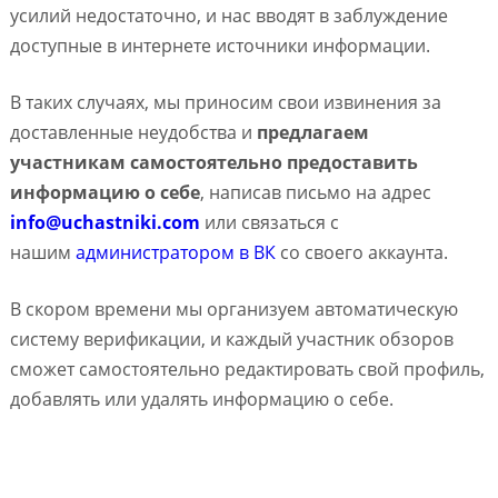
усилий недостаточно, и нас вводят в заблуждение
доступные в интернете источники информации.
В таких случаях, мы приносим свои извинения за
доставленные неудобства и
предлагаем
участникам самостоятельно предоставить
информацию о себе
, написав письмо на адрес
info@uchastniki.com
или связаться с
нашим
администратором в ВК
со своего аккаунта.
В скором времени мы организуем автоматическую
систему верификации, и каждый участник обзоров
сможет самостоятельно редактировать свой профиль,
добавлять или удалять информацию о себе.