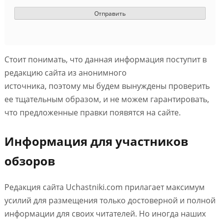
Стоит понимать, что данная информация поступит в
редакцию сайта из анонимного
источника, поэтому мы будем вынуждены проверить
ее тщательным образом, и не можем гарантировать,
что предложенные правки появятся на сайте.
Информация для участников
обзоров
Редакция сайта Uchastniki.com прилагает максимум
усилий для размещения только достоверной и полной
информации для своих читателей. Но иногда наших