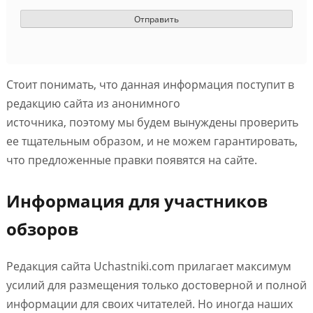
Стоит понимать, что данная информация поступит в
редакцию сайта из анонимного
источника, поэтому мы будем вынуждены проверить
ее тщательным образом, и не можем гарантировать,
что предложенные правки появятся на сайте.
Информация для участников
обзоров
Редакция сайта Uchastniki.com прилагает максимум
усилий для размещения только достоверной и полной
информации для своих читателей. Но иногда наших