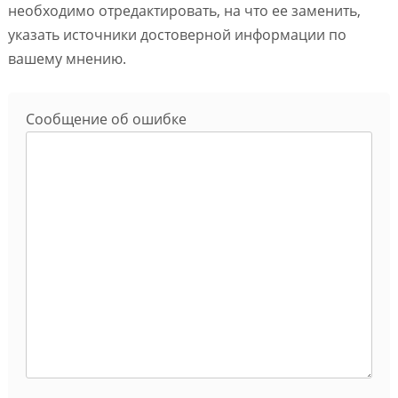
необходимо отредактировать, на что ее заменить,
указать источники достоверной информации по
вашему мнению.
Сообщение об ошибке