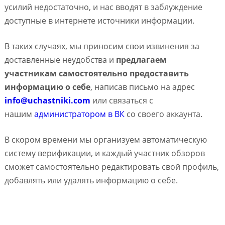
усилий недостаточно, и нас вводят в заблуждение
доступные в интернете источники информации.
В таких случаях, мы приносим свои извинения за
доставленные неудобства и
предлагаем
участникам самостоятельно предоставить
информацию о себе
, написав письмо на адрес
info@uchastniki.com
или связаться с
нашим
администратором в ВК
со своего аккаунта.
В скором времени мы организуем автоматическую
систему верификации, и каждый участник обзоров
сможет самостоятельно редактировать свой профиль,
добавлять или удалять информацию о себе.