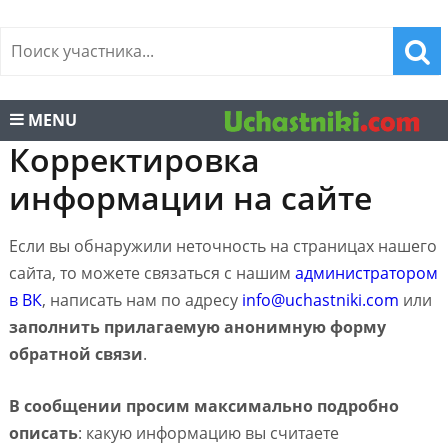
MENU
Корректировка
информации на сайте
Если вы обнаружили неточность на страницах нашего
сайта, то можете связаться с нашим
администратором
в ВК
, написать нам по адресу
info@uchastniki.com
или
заполнить прилагаемую анонимную форму
обратной связи
.
В сообщении просим максимально подробно
описать
: какую информацию вы считаете