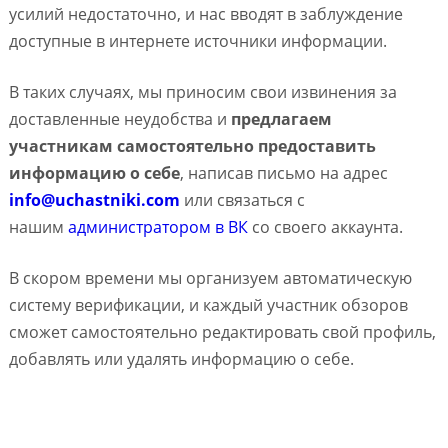
усилий недостаточно, и нас вводят в заблуждение
доступные в интернете источники информации.
В таких случаях, мы приносим свои извинения за
доставленные неудобства и
предлагаем
участникам самостоятельно предоставить
информацию о себе
, написав письмо на адрес
info@uchastniki.com
или связаться с
нашим
администратором в ВК
со своего аккаунта.
В скором времени мы организуем автоматическую
систему верификации, и каждый участник обзоров
сможет самостоятельно редактировать свой профиль,
добавлять или удалять информацию о себе.