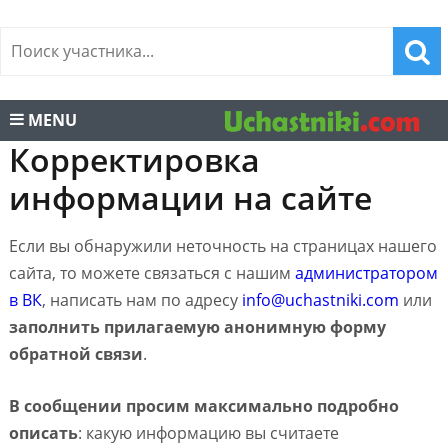
MENU
Корректировка
информации на сайте
Если вы обнаружили неточность на страницах нашего
сайта, то можете связаться с нашим
администратором
в ВК
, написать нам по адресу
info@uchastniki.com
или
заполнить прилагаемую анонимную форму
обратной связи
.
В сообщении просим максимально подробно
описать
: какую информацию вы считаете