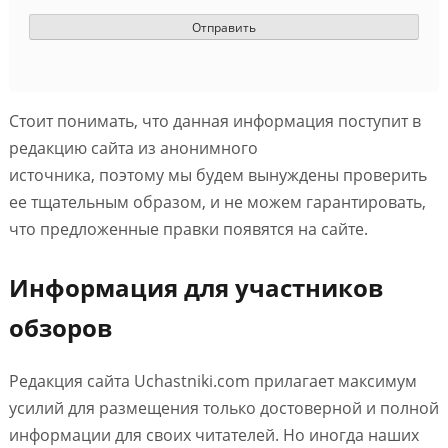
Стоит понимать, что данная информация поступит в
редакцию сайта из анонимного
источника, поэтому мы будем вынуждены проверить
ее тщательным образом, и не можем гарантировать,
что предложенные правки появятся на сайте.
Информация для участников
обзоров
Редакция сайта Uchastniki.com прилагает максимум
усилий для размещения только достоверной и полной
информации для своих читателей. Но иногда наших