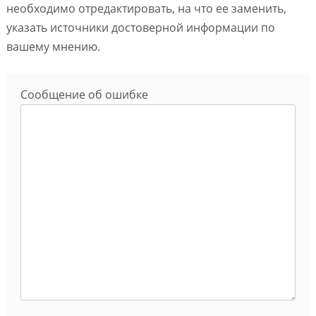
необходимо отредактировать, на что ее заменить,
указать источники достоверной информации по
вашему мнению.
Сообщение об ошибке