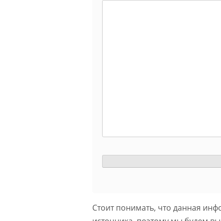
Стоит понимать, что данная инф