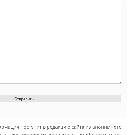
ормация поступит в редакцию сайта из анонимного