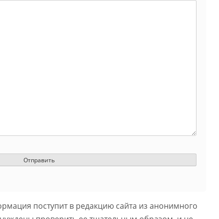
ормация поступит в редакцию сайта из анонимного