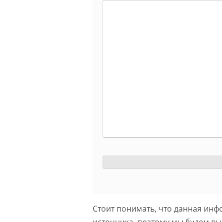
Стоит понимать, что данная инф