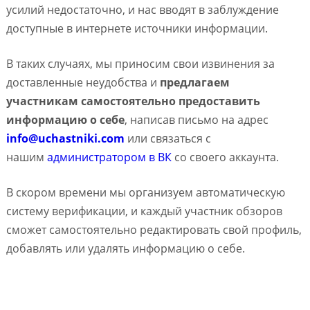
усилий недостаточно, и нас вводят в заблуждение
доступные в интернете источники информации.
В таких случаях, мы приносим свои извинения за
доставленные неудобства и
предлагаем
участникам самостоятельно предоставить
информацию о себе
, написав письмо на адрес
info@uchastniki.com
или связаться с
нашим
администратором в ВК
со своего аккаунта.
В скором времени мы организуем автоматическую
систему верификации, и каждый участник обзоров
сможет самостоятельно редактировать свой профиль,
добавлять или удалять информацию о себе.