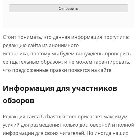
Стоит понимать, что данная информация поступит в
редакцию сайта из анонимного
источника, поэтому мы будем вынуждены проверить
ее тщательным образом, и не можем гарантировать,
что предложенные правки появятся на сайте.
Информация для участников
обзоров
Редакция сайта Uchastniki.com прилагает максимум
усилий для размещения только достоверной и полной
информации для своих читателей. Но иногда наших