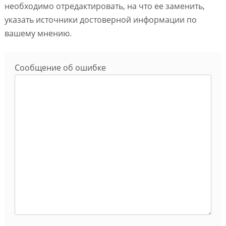
необходимо отредактировать, на что ее заменить,
указать источники достоверной информации по
вашему мнению.
Сообщение об ошибке