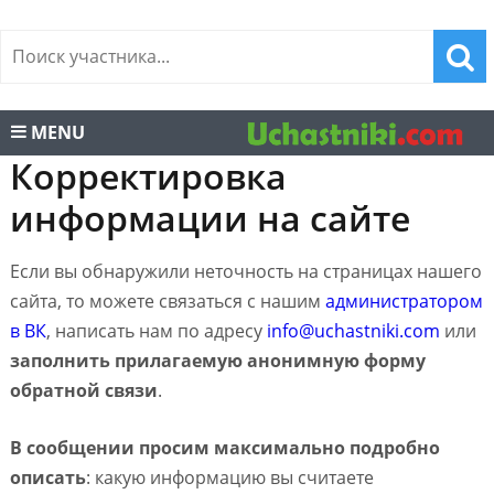
MENU
Корректировка
информации на сайте
Если вы обнаружили неточность на страницах нашего
сайта, то можете связаться с нашим
администратором
в ВК
, написать нам по адресу
info@uchastniki.com
или
заполнить прилагаемую анонимную форму
обратной связи
.
В сообщении просим максимально подробно
описать
: какую информацию вы считаете