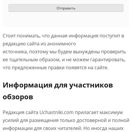
Стоит понимать, что данная информация поступит в
редакцию сайта из анонимного
источника, поэтому мы будем вынуждены проверить
ее тщательным образом, и не можем гарантировать,
что предложенные правки появятся на сайте.
Информация для участников
обзоров
Редакция сайта Uchastniki.com прилагает максимум
усилий для размещения только достоверной и полной
информации для своих читателей. Но иногда наших