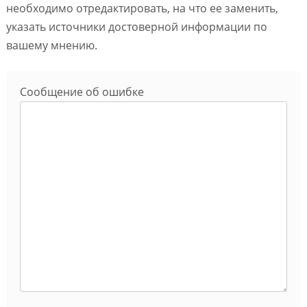
необходимо отредактировать, на что ее заменить,
указать источники достоверной информации по
вашему мнению.
Сообщение об ошибке