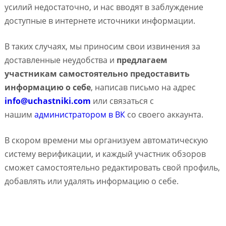
усилий недостаточно, и нас вводят в заблуждение
доступные в интернете источники информации.
В таких случаях, мы приносим свои извинения за
доставленные неудобства и
предлагаем
участникам самостоятельно предоставить
информацию о себе
, написав письмо на адрес
info@uchastniki.com
или связаться с
нашим
администратором в ВК
со своего аккаунта.
В скором времени мы организуем автоматическую
систему верификации, и каждый участник обзоров
сможет самостоятельно редактировать свой профиль,
добавлять или удалять информацию о себе.