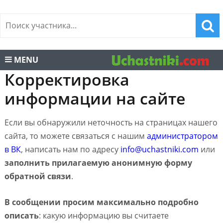
MENU
Корректировка
информации на сайте
Если вы обнаружили неточность на страницах нашего
сайта, то можете связаться с нашим
администратором
в ВК
, написать нам по адресу
info@uchastniki.com
или
заполнить прилагаемую анонимную форму
обратной связи
.
В сообщении просим максимально подробно
описать
: какую информацию вы считаете