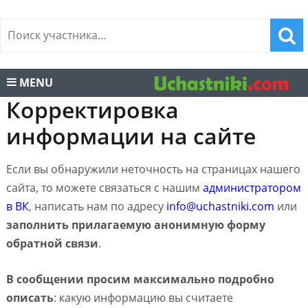
MENU
Корректировка
информации на сайте
Если вы обнаружили неточность на страницах нашего
сайта, то можете связаться с нашим
администратором
в ВК
, написать нам по адресу
info@uchastniki.com
или
заполнить прилагаемую анонимную форму
обратной связи
.
В сообщении просим максимально подробно
описать
: какую информацию вы считаете