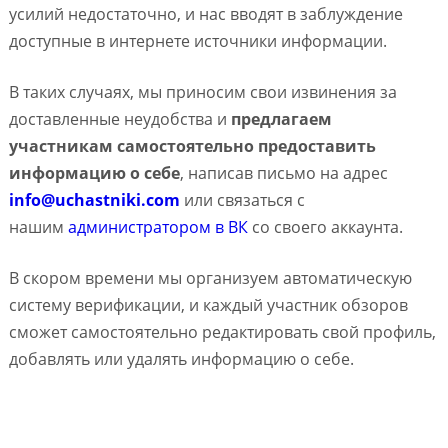
усилий недостаточно, и нас вводят в заблуждение
доступные в интернете источники информации.
В таких случаях, мы приносим свои извинения за
доставленные неудобства и
предлагаем
участникам самостоятельно предоставить
информацию о себе
, написав письмо на адрес
info@uchastniki.com
или связаться с
нашим
администратором в ВК
со своего аккаунта.
В скором времени мы организуем автоматическую
систему верификации, и каждый участник обзоров
сможет самостоятельно редактировать свой профиль,
добавлять или удалять информацию о себе.