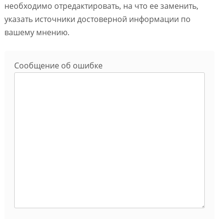
необходимо отредактировать, на что ее заменить,
указать источники достоверной информации по
вашему мнению.
Сообщение об ошибке