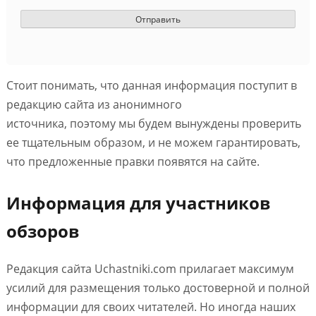
Стоит понимать, что данная информация поступит в
редакцию сайта из анонимного
источника, поэтому мы будем вынуждены проверить
ее тщательным образом, и не можем гарантировать,
что предложенные правки появятся на сайте.
Информация для участников
обзоров
Редакция сайта Uchastniki.com прилагает максимум
усилий для размещения только достоверной и полной
информации для своих читателей. Но иногда наших