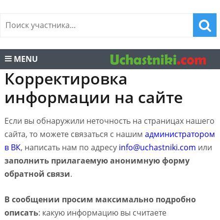
MENU
Корректировка
информации на сайте
Если вы обнаружили неточность на страницах нашего
сайта, то можете связаться с нашим
администратором
в ВК
, написать нам по адресу
info@uchastniki.com
или
заполнить прилагаемую анонимную форму
обратной связи
.
В сообщении просим максимально подробно
описать
: какую информацию вы считаете