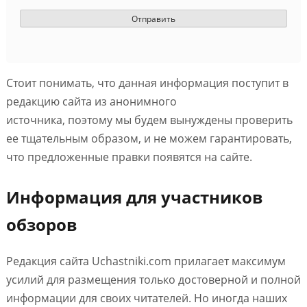
Стоит понимать, что данная информация поступит в
редакцию сайта из анонимного
источника, поэтому мы будем вынуждены проверить
ее тщательным образом, и не можем гарантировать,
что предложенные правки появятся на сайте.
Информация для участников
обзоров
Редакция сайта Uchastniki.com прилагает максимум
усилий для размещения только достоверной и полной
информации для своих читателей. Но иногда наших