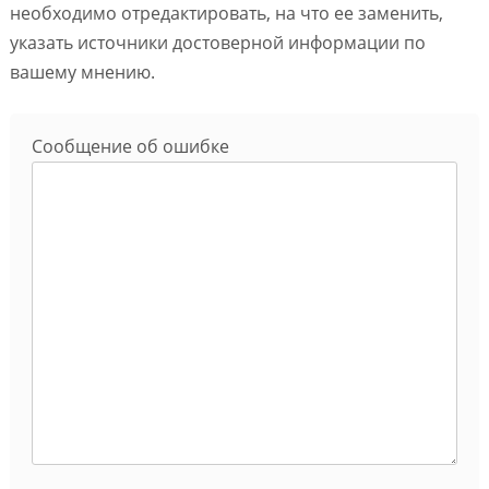
необходимо отредактировать, на что ее заменить,
указать источники достоверной информации по
вашему мнению.
Сообщение об ошибке