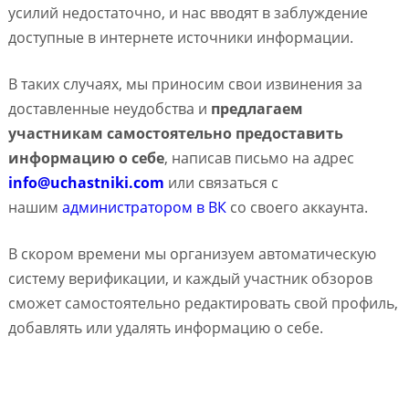
усилий недостаточно, и нас вводят в заблуждение
доступные в интернете источники информации.
В таких случаях, мы приносим свои извинения за
доставленные неудобства и
предлагаем
участникам самостоятельно предоставить
информацию о себе
, написав письмо на адрес
info@uchastniki.com
или связаться с
нашим
администратором в ВК
со своего аккаунта.
В скором времени мы организуем автоматическую
систему верификации, и каждый участник обзоров
сможет самостоятельно редактировать свой профиль,
добавлять или удалять информацию о себе.