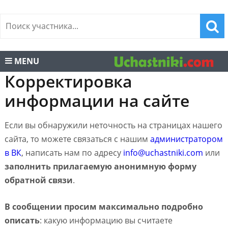
MENU
Корректировка
информации на сайте
Если вы обнаружили неточность на страницах нашего
сайта, то можете связаться с нашим
администратором
в ВК
, написать нам по адресу
info@uchastniki.com
или
заполнить прилагаемую анонимную форму
обратной связи
.
В сообщении просим максимально подробно
описать
: какую информацию вы считаете