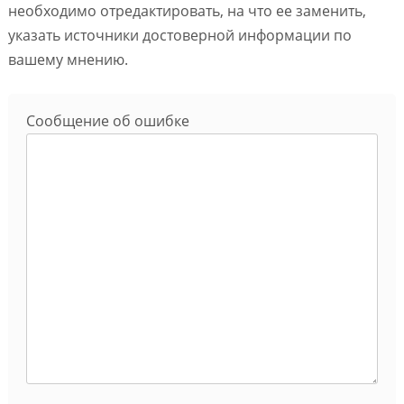
необходимо отредактировать, на что ее заменить,
указать источники достоверной информации по
вашему мнению.
Сообщение об ошибке