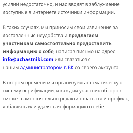
усилий недостаточно, и нас вводят в заблуждение
доступные в интернете источники информации.
В таких случаях, мы приносим свои извинения за
доставленные неудобства и
предлагаем
участникам самостоятельно предоставить
информацию о себе
, написав письмо на адрес
info@uchastniki.com
или связаться с
нашим
администратором в ВК
со своего аккаунта.
В скором времени мы организуем автоматическую
систему верификации, и каждый участник обзоров
сможет самостоятельно редактировать свой профиль,
добавлять или удалять информацию о себе.