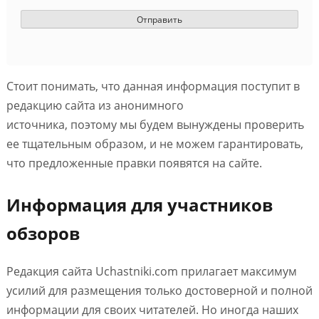
Стоит понимать, что данная информация поступит в
редакцию сайта из анонимного
источника, поэтому мы будем вынуждены проверить
ее тщательным образом, и не можем гарантировать,
что предложенные правки появятся на сайте.
Информация для участников
обзоров
Редакция сайта Uchastniki.com прилагает максимум
усилий для размещения только достоверной и полной
информации для своих читателей. Но иногда наших