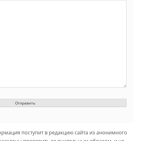
ормация поступит в редакцию сайта из анонимного