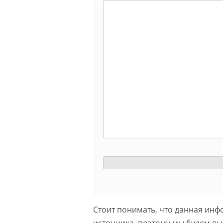
Стоит понимать, что данная инф