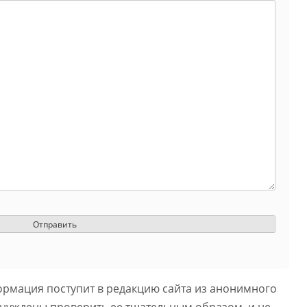
ормация поступит в редакцию сайта из анонимного