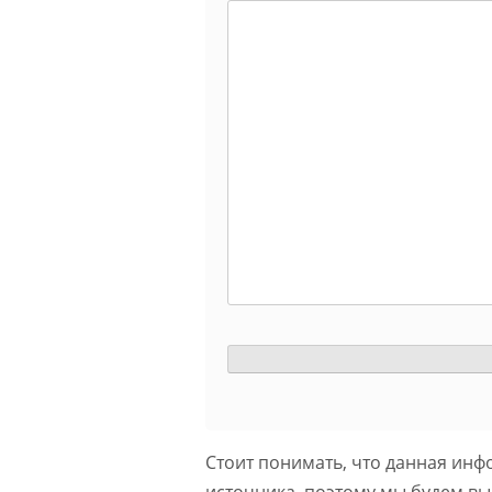
Стоит понимать, что данная инф