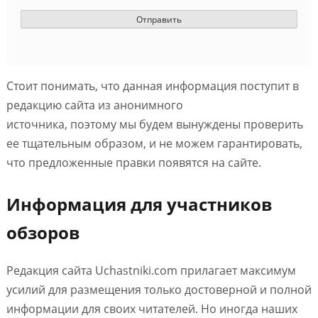
Стоит понимать, что данная информация поступит в
редакцию сайта из анонимного
источника, поэтому мы будем вынуждены проверить
ее тщательным образом, и не можем гарантировать,
что предложенные правки появятся на сайте.
Информация для участников
обзоров
Редакция сайта Uchastniki.com прилагает максимум
усилий для размещения только достоверной и полной
информации для своих читателей. Но иногда наших