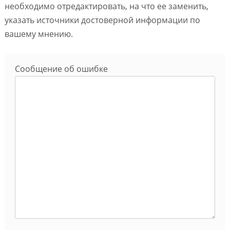
необходимо отредактировать, на что ее заменить,
указать источники достоверной информации по
вашему мнению.
Сообщение об ошибке