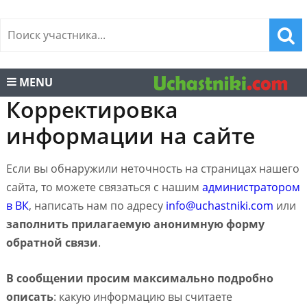
MENU
Корректировка
информации на сайте
Если вы обнаружили неточность на страницах нашего
сайта, то можете связаться с нашим
администратором
в ВК
, написать нам по адресу
info@uchastniki.com
или
заполнить прилагаемую анонимную форму
обратной связи
.
В сообщении просим максимально подробно
описать
: какую информацию вы считаете