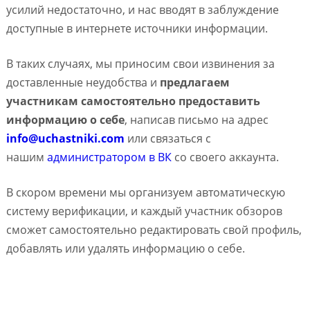
усилий недостаточно, и нас вводят в заблуждение
доступные в интернете источники информации.
В таких случаях, мы приносим свои извинения за
доставленные неудобства и
предлагаем
участникам самостоятельно предоставить
информацию о себе
, написав письмо на адрес
info@uchastniki.com
или связаться с
нашим
администратором в ВК
со своего аккаунта.
В скором времени мы организуем автоматическую
систему верификации, и каждый участник обзоров
сможет самостоятельно редактировать свой профиль,
добавлять или удалять информацию о себе.