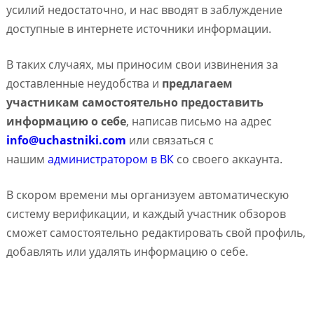
усилий недостаточно, и нас вводят в заблуждение
доступные в интернете источники информации.
В таких случаях, мы приносим свои извинения за
доставленные неудобства и
предлагаем
участникам самостоятельно предоставить
информацию о себе
, написав письмо на адрес
info@uchastniki.com
или связаться с
нашим
администратором в ВК
со своего аккаунта.
В скором времени мы организуем автоматическую
систему верификации, и каждый участник обзоров
сможет самостоятельно редактировать свой профиль,
добавлять или удалять информацию о себе.