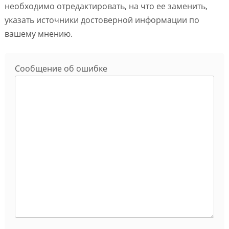
необходимо отредактировать, на что ее заменить,
указать источники достоверной информации по
вашему мнению.
Сообщение об ошибке