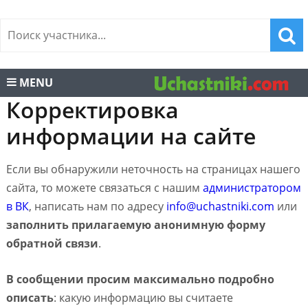
MENU
Корректировка
информации на сайте
Если вы обнаружили неточность на страницах нашего
сайта, то можете связаться с нашим
администратором
в ВК
, написать нам по адресу
info@uchastniki.com
или
заполнить прилагаемую анонимную форму
обратной связи
.
В сообщении просим максимально подробно
описать
: какую информацию вы считаете