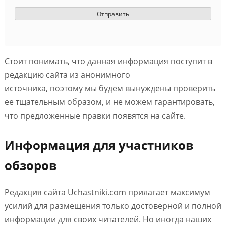
Стоит понимать, что данная информация поступит в
редакцию сайта из анонимного
источника, поэтому мы будем вынуждены проверить
ее тщательным образом, и не можем гарантировать,
что предложенные правки появятся на сайте.
Информация для участников
обзоров
Редакция сайта Uchastniki.com прилагает максимум
усилий для размещения только достоверной и полной
информации для своих читателей. Но иногда наших