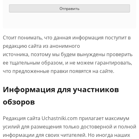
Стоит понимать, что данная информация поступит в
редакцию сайта из анонимного
источника, поэтому мы будем вынуждены проверить
ее тщательным образом, и не можем гарантировать,
что предложенные правки появятся на сайте.
Информация для участников
обзоров
Редакция сайта Uchastniki.com прилагает максимум
усилий для размещения только достоверной и полной
информации для своих читателей. Но иногда наших