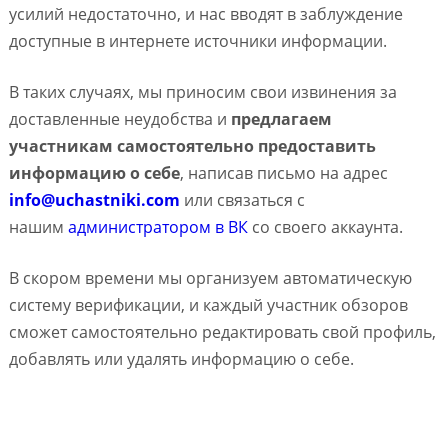
усилий недостаточно, и нас вводят в заблуждение
доступные в интернете источники информации.
В таких случаях, мы приносим свои извинения за
доставленные неудобства и
предлагаем
участникам самостоятельно предоставить
информацию о себе
, написав письмо на адрес
info@uchastniki.com
или связаться с
нашим
администратором в ВК
со своего аккаунта.
В скором времени мы организуем автоматическую
систему верификации, и каждый участник обзоров
сможет самостоятельно редактировать свой профиль,
добавлять или удалять информацию о себе.