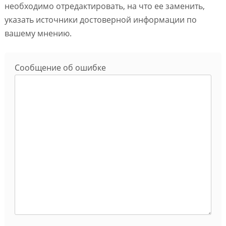
необходимо отредактировать, на что ее заменить,
указать источники достоверной информации по
вашему мнению.
Сообщение об ошибке