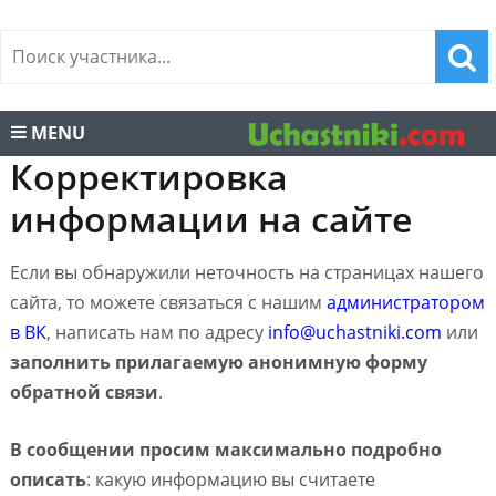
MENU
Корректировка
информации на сайте
Если вы обнаружили неточность на страницах нашего
сайта, то можете связаться с нашим
администратором
в ВК
, написать нам по адресу
info@uchastniki.com
или
заполнить прилагаемую анонимную форму
обратной связи
.
В сообщении просим максимально подробно
описать
: какую информацию вы считаете