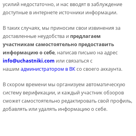
усилий недостаточно, и нас вводят в заблуждение
доступные в интернете источники информации.
В таких случаях, мы приносим свои извинения за
доставленные неудобства и
предлагаем
участникам самостоятельно предоставить
информацию о себе
, написав письмо на адрес
info@uchastniki.com
или связаться с
нашим
администратором в ВК
со своего аккаунта.
В скором времени мы организуем автоматическую
систему верификации, и каждый участник обзоров
сможет самостоятельно редактировать свой профиль,
добавлять или удалять информацию о себе.