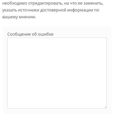
необходимо отредактировать, на что ее заменить,
указать источники достоверной информации по
вашему мнению.
Сообщение об ошибке