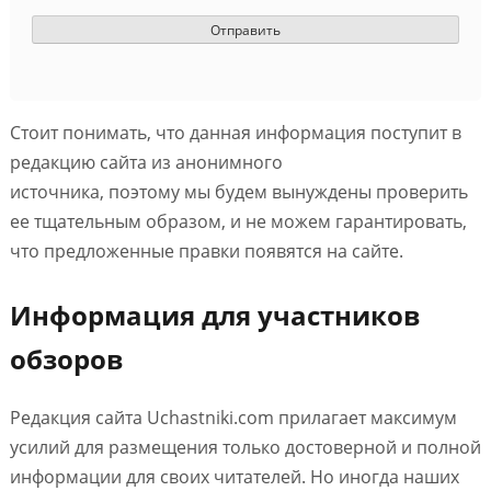
Стоит понимать, что данная информация поступит в
редакцию сайта из анонимного
источника, поэтому мы будем вынуждены проверить
ее тщательным образом, и не можем гарантировать,
что предложенные правки появятся на сайте.
Информация для участников
обзоров
Редакция сайта Uchastniki.com прилагает максимум
усилий для размещения только достоверной и полной
информации для своих читателей. Но иногда наших