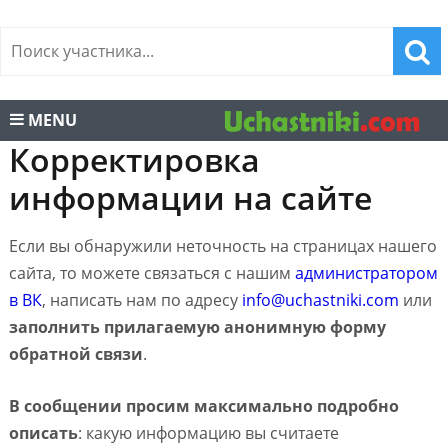
MENU
Корректировка
информации на сайте
Если вы обнаружили неточность на страницах нашего
сайта, то можете связаться с нашим
администратором
в ВК
, написать нам по адресу
info@uchastniki.com
или
заполнить прилагаемую анонимную форму
обратной связи
.
В сообщении просим максимально подробно
описать
: какую информацию вы считаете