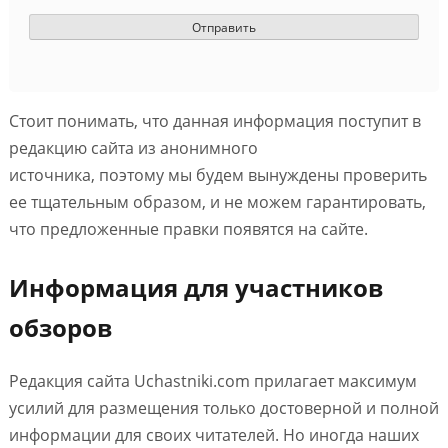
Стоит понимать, что данная информация поступит в
редакцию сайта из анонимного
источника, поэтому мы будем вынуждены проверить
ее тщательным образом, и не можем гарантировать,
что предложенные правки появятся на сайте.
Информация для участников
обзоров
Редакция сайта Uchastniki.com прилагает максимум
усилий для размещения только достоверной и полной
информации для своих читателей. Но иногда наших