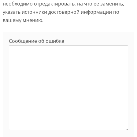
необходимо отредактировать, на что ее заменить,
указать источники достоверной информации по
вашему мнению.
Сообщение об ошибке