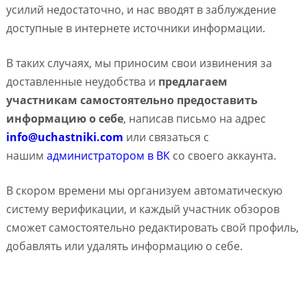
усилий недостаточно, и нас вводят в заблуждение
доступные в интернете источники информации.
В таких случаях, мы приносим свои извинения за
доставленные неудобства и
предлагаем
участникам самостоятельно предоставить
информацию о себе
, написав письмо на адрес
info@uchastniki.com
или связаться с
нашим
администратором в ВК
со своего аккаунта.
В скором времени мы организуем автоматическую
систему верификации, и каждый участник обзоров
сможет самостоятельно редактировать свой профиль,
добавлять или удалять информацию о себе.