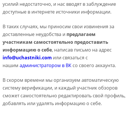
усилий недостаточно, и нас вводят в заблуждение
доступные в интернете источники информации.
В таких случаях, мы приносим свои извинения за
доставленные неудобства и
предлагаем
участникам самостоятельно предоставить
информацию о себе
, написав письмо на адрес
info@uchastniki.com
или связаться с
нашим
администратором в ВК
со своего аккаунта.
В скором времени мы организуем автоматическую
систему верификации, и каждый участник обзоров
сможет самостоятельно редактировать свой профиль,
добавлять или удалять информацию о себе.