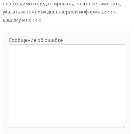
необходимо отредактировать, на что ее заменить,
указать источники достоверной информации по
вашему мнению.
Сообщение об ошибке