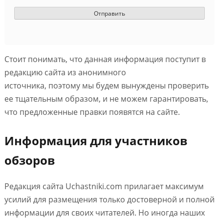
Стоит понимать, что данная информация поступит в
редакцию сайта из анонимного
источника, поэтому мы будем вынуждены проверить
ее тщательным образом, и не можем гарантировать,
что предложенные правки появятся на сайте.
Информация для участников
обзоров
Редакция сайта Uchastniki.com прилагает максимум
усилий для размещения только достоверной и полной
информации для своих читателей. Но иногда наших