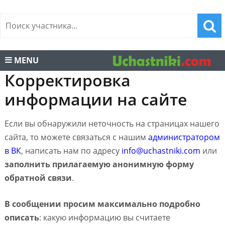
MENU
Корректировка
информации на сайте
Если вы обнаружили неточность на страницах нашего
сайта, то можете связаться с нашим
администратором
в ВК
, написать нам по адресу
info@uchastniki.com
или
заполнить прилагаемую анонимную форму
обратной связи
.
В сообщении просим максимально подробно
описать
: какую информацию вы считаете