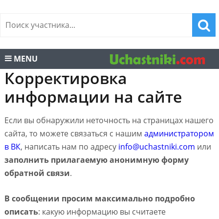
MENU
Корректировка
информации на сайте
Если вы обнаружили неточность на страницах нашего
сайта, то можете связаться с нашим
администратором
в ВК
, написать нам по адресу
info@uchastniki.com
или
заполнить прилагаемую анонимную форму
обратной связи
.
В сообщении просим максимально подробно
описать
: какую информацию вы считаете