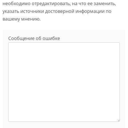
необходимо отредактировать, на что ее заменить,
указать источники достоверной информации по
вашему мнению.
Сообщение об ошибке