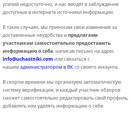
усилий недостаточно, и нас вводят в заблуждение
доступные в интернете источники информации.
В таких случаях, мы приносим свои извинения за
доставленные неудобства и
предлагаем
участникам самостоятельно предоставить
информацию о себе
, написав письмо на адрес
info@uchastniki.com
или связаться с
нашим
администратором в ВК
со своего аккаунта.
В скором времени мы организуем автоматическую
систему верификации, и каждый участник обзоров
сможет самостоятельно редактировать свой профиль,
добавлять или удалять информацию о себе.