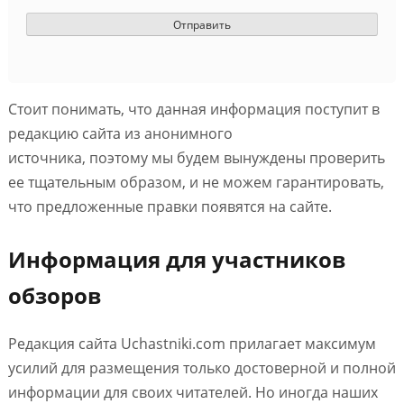
Стоит понимать, что данная информация поступит в
редакцию сайта из анонимного
источника, поэтому мы будем вынуждены проверить
ее тщательным образом, и не можем гарантировать,
что предложенные правки появятся на сайте.
Информация для участников
обзоров
Редакция сайта Uchastniki.com прилагает максимум
усилий для размещения только достоверной и полной
информации для своих читателей. Но иногда наших