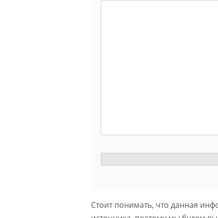
Стоит понимать, что данная инф