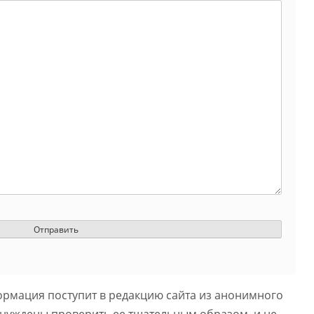
ормация поступит в редакцию сайта из анонимного