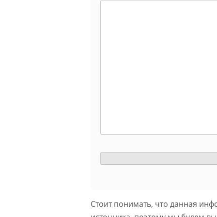
Стоит понимать, что данная инф