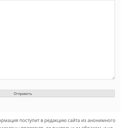
ормация поступит в редакцию сайта из анонимного