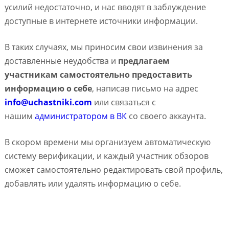
усилий недостаточно, и нас вводят в заблуждение
доступные в интернете источники информации.
В таких случаях, мы приносим свои извинения за
доставленные неудобства и
предлагаем
участникам самостоятельно предоставить
информацию о себе
, написав письмо на адрес
info@uchastniki.com
или связаться с
нашим
администратором в ВК
со своего аккаунта.
В скором времени мы организуем автоматическую
систему верификации, и каждый участник обзоров
сможет самостоятельно редактировать свой профиль,
добавлять или удалять информацию о себе.