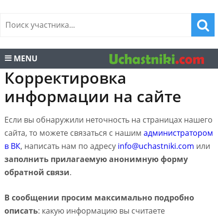
MENU
Корректировка
информации на сайте
Если вы обнаружили неточность на страницах нашего
сайта, то можете связаться с нашим
администратором
в ВК
, написать нам по адресу
info@uchastniki.com
или
заполнить прилагаемую анонимную форму
обратной связи
.
В сообщении просим максимально подробно
описать
: какую информацию вы считаете