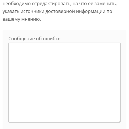
необходимо отредактировать, на что ее заменить,
указать источники достоверной информации по
вашему мнению.
Сообщение об ошибке