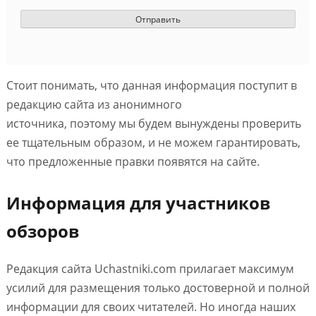
Стоит понимать, что данная информация поступит в
редакцию сайта из анонимного
источника, поэтому мы будем вынуждены проверить
ее тщательным образом, и не можем гарантировать,
что предложенные правки появятся на сайте.
Информация для участников
обзоров
Редакция сайта Uchastniki.com прилагает максимум
усилий для размещения только достоверной и полной
информации для своих читателей. Но иногда наших