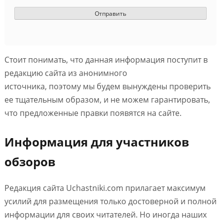
Стоит понимать, что данная информация поступит в
редакцию сайта из анонимного
источника, поэтому мы будем вынуждены проверить
ее тщательным образом, и не можем гарантировать,
что предложенные правки появятся на сайте.
Информация для участников
обзоров
Редакция сайта Uchastniki.com прилагает максимум
усилий для размещения только достоверной и полной
информации для своих читателей. Но иногда наших