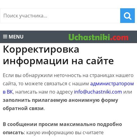
MENU
Корректировка
информации на сайте
Если вы обнаружили неточность на страницах нашего
сайта, то можете связаться с нашим
администратором
в ВК
, написать нам по адресу
info@uchastniki.com
или
заполнить прилагаемую анонимную форму
обратной связи
.
В сообщении просим максимально подробно
описать
: какую информацию вы считаете