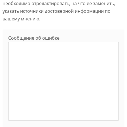
необходимо отредактировать, на что ее заменить,
указать источники достоверной информации по
вашему мнению.
Сообщение об ошибке