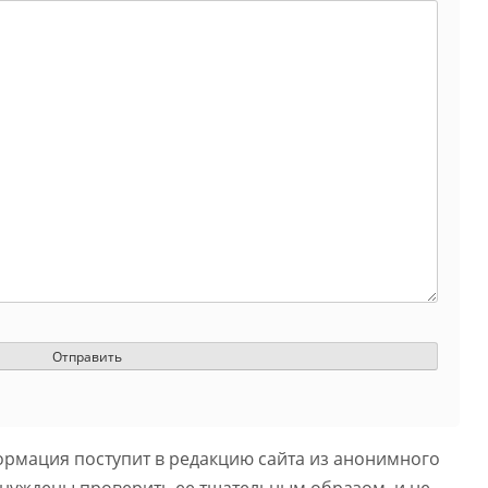
ормация поступит в редакцию сайта из анонимного