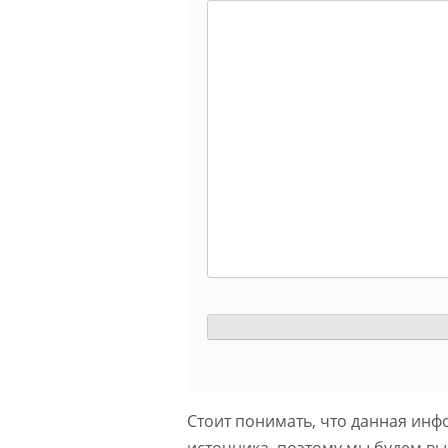
Стоит понимать, что данная инф