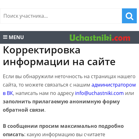
MENU
Корректировка
информации на сайте
Если вы обнаружили неточность на страницах нашего
сайта, то можете связаться с нашим
администратором
в ВК
, написать нам по адресу
info@uchastniki.com
или
заполнить прилагаемую анонимную форму
обратной связи
.
В сообщении просим максимально подробно
описать
: какую информацию вы считаете