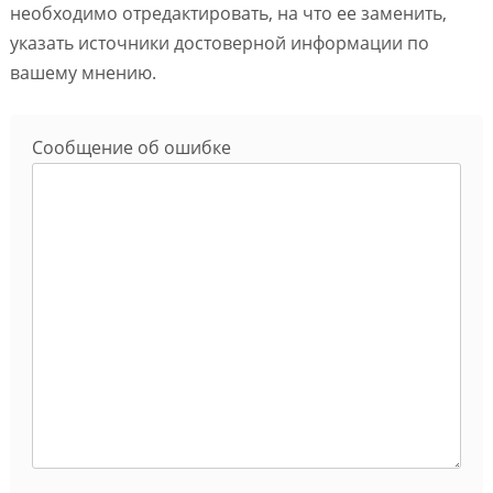
необходимо отредактировать, на что ее заменить,
указать источники достоверной информации по
вашему мнению.
Сообщение об ошибке