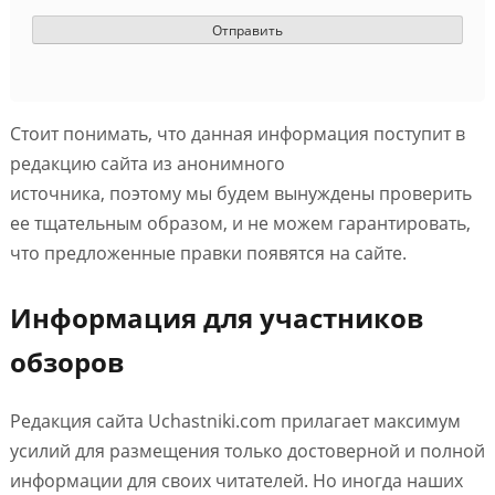
Стоит понимать, что данная информация поступит в
редакцию сайта из анонимного
источника, поэтому мы будем вынуждены проверить
ее тщательным образом, и не можем гарантировать,
что предложенные правки появятся на сайте.
Информация для участников
обзоров
Редакция сайта Uchastniki.com прилагает максимум
усилий для размещения только достоверной и полной
информации для своих читателей. Но иногда наших