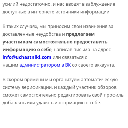
усилий недостаточно, и нас вводят в заблуждение
доступные в интернете источники информации.
В таких случаях, мы приносим свои извинения за
доставленные неудобства и
предлагаем
участникам самостоятельно предоставить
информацию о себе
, написав письмо на адрес
info@uchastniki.com
или связаться с
нашим
администратором в ВК
со своего аккаунта.
В скором времени мы организуем автоматическую
систему верификации, и каждый участник обзоров
сможет самостоятельно редактировать свой профиль,
добавлять или удалять информацию о себе.