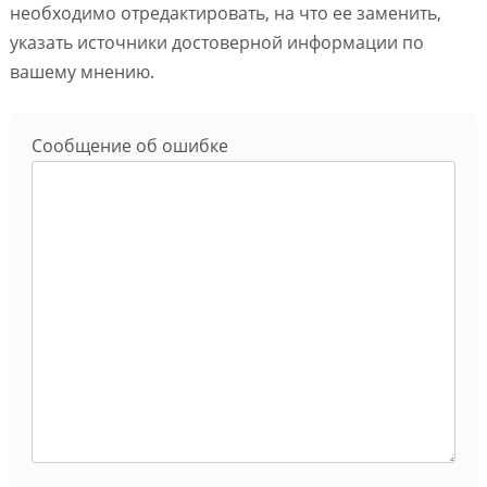
необходимо отредактировать, на что ее заменить,
указать источники достоверной информации по
вашему мнению.
Сообщение об ошибке