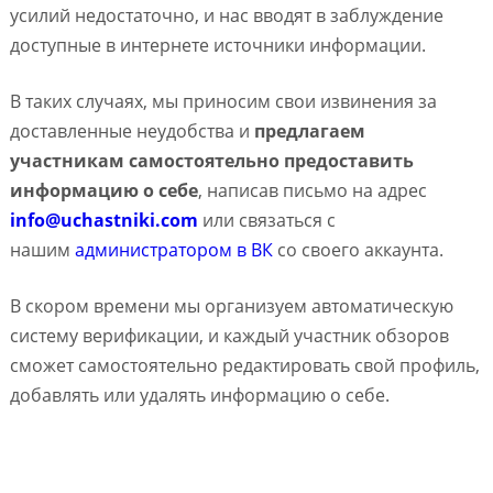
усилий недостаточно, и нас вводят в заблуждение
доступные в интернете источники информации.
В таких случаях, мы приносим свои извинения за
доставленные неудобства и
предлагаем
участникам самостоятельно предоставить
информацию о себе
, написав письмо на адрес
info@uchastniki.com
или связаться с
нашим
администратором в ВК
со своего аккаунта.
В скором времени мы организуем автоматическую
систему верификации, и каждый участник обзоров
сможет самостоятельно редактировать свой профиль,
добавлять или удалять информацию о себе.