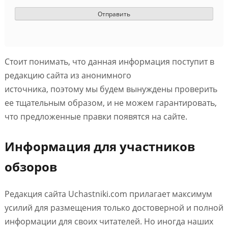
Стоит понимать, что данная информация поступит в
редакцию сайта из анонимного
источника, поэтому мы будем вынуждены проверить
ее тщательным образом, и не можем гарантировать,
что предложенные правки появятся на сайте.
Информация для участников
обзоров
Редакция сайта Uchastniki.com прилагает максимум
усилий для размещения только достоверной и полной
информации для своих читателей. Но иногда наших