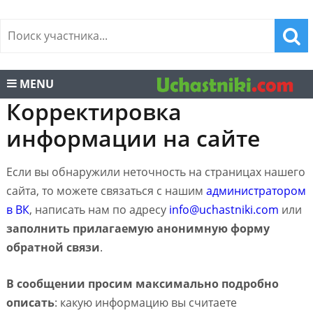
MENU
Корректировка
информации на сайте
Если вы обнаружили неточность на страницах нашего
сайта, то можете связаться с нашим
администратором
в ВК
, написать нам по адресу
info@uchastniki.com
или
заполнить прилагаемую анонимную форму
обратной связи
.
В сообщении просим максимально подробно
описать
: какую информацию вы считаете