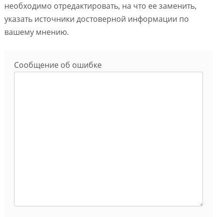
необходимо отредактировать, на что ее заменить,
указать источники достоверной информации по
вашему мнению.
Сообщение об ошибке