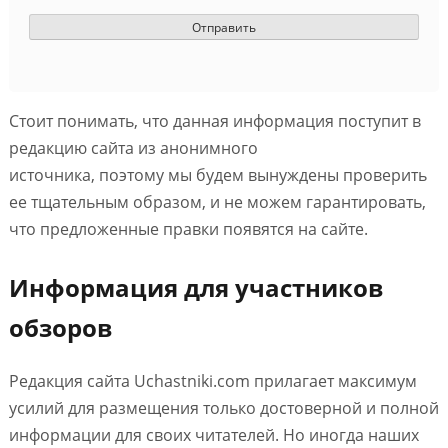
Стоит понимать, что данная информация поступит в
редакцию сайта из анонимного
источника, поэтому мы будем вынуждены проверить
ее тщательным образом, и не можем гарантировать,
что предложенные правки появятся на сайте.
Информация для участников
обзоров
Редакция сайта Uchastniki.com прилагает максимум
усилий для размещения только достоверной и полной
информации для своих читателей. Но иногда наших