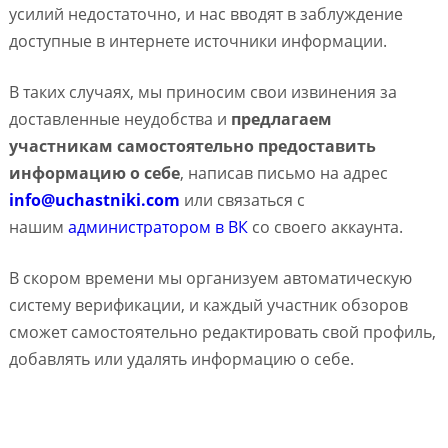
усилий недостаточно, и нас вводят в заблуждение
доступные в интернете источники информации.
В таких случаях, мы приносим свои извинения за
доставленные неудобства и
предлагаем
участникам самостоятельно предоставить
информацию о себе
, написав письмо на адрес
info@uchastniki.com
или связаться с
нашим
администратором в ВК
со своего аккаунта.
В скором времени мы организуем автоматическую
систему верификации, и каждый участник обзоров
сможет самостоятельно редактировать свой профиль,
добавлять или удалять информацию о себе.