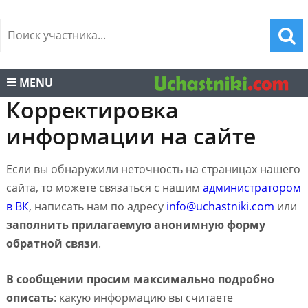
MENU
Корректировка
информации на сайте
Если вы обнаружили неточность на страницах нашего
сайта, то можете связаться с нашим
администратором
в ВК
, написать нам по адресу
info@uchastniki.com
или
заполнить прилагаемую анонимную форму
обратной связи
.
В сообщении просим максимально подробно
описать
: какую информацию вы считаете