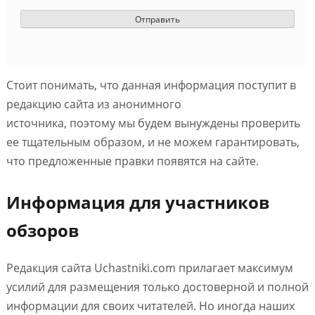
Стоит понимать, что данная информация поступит в
редакцию сайта из анонимного
источника, поэтому мы будем вынуждены проверить
ее тщательным образом, и не можем гарантировать,
что предложенные правки появятся на сайте.
Информация для участников
обзоров
Редакция сайта Uchastniki.com прилагает максимум
усилий для размещения только достоверной и полной
информации для своих читателей. Но иногда наших