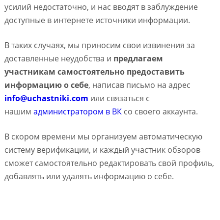
усилий недостаточно, и нас вводят в заблуждение
доступные в интернете источники информации.
В таких случаях, мы приносим свои извинения за
доставленные неудобства и
предлагаем
участникам самостоятельно предоставить
информацию о себе
, написав письмо на адрес
info@uchastniki.com
или связаться с
нашим
администратором в ВК
со своего аккаунта.
В скором времени мы организуем автоматическую
систему верификации, и каждый участник обзоров
сможет самостоятельно редактировать свой профиль,
добавлять или удалять информацию о себе.