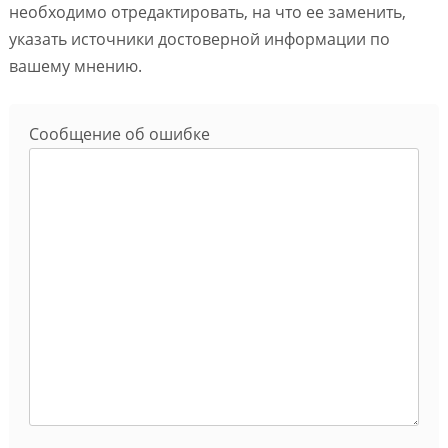
необходимо отредактировать, на что ее заменить,
указать источники достоверной информации по
вашему мнению.
Сообщение об ошибке