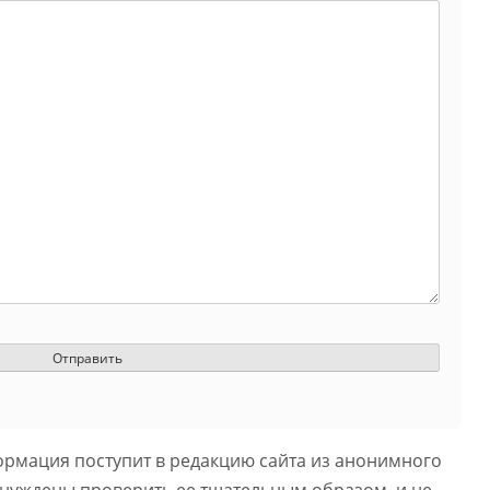
ормация поступит в редакцию сайта из анонимного