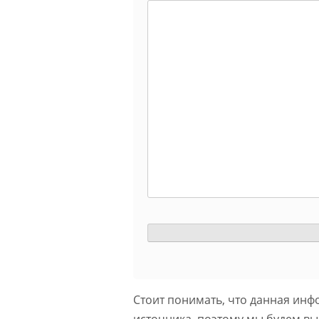
Стоит понимать, что данная инф