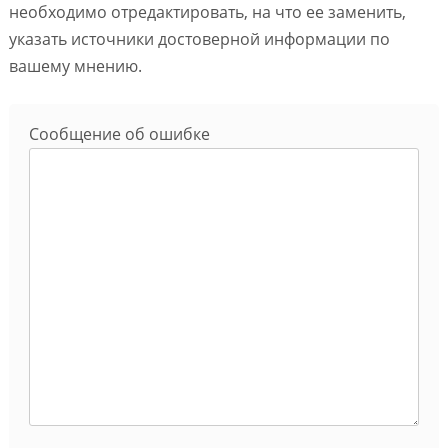
необходимо отредактировать, на что ее заменить,
указать источники достоверной информации по
вашему мнению.
Сообщение об ошибке