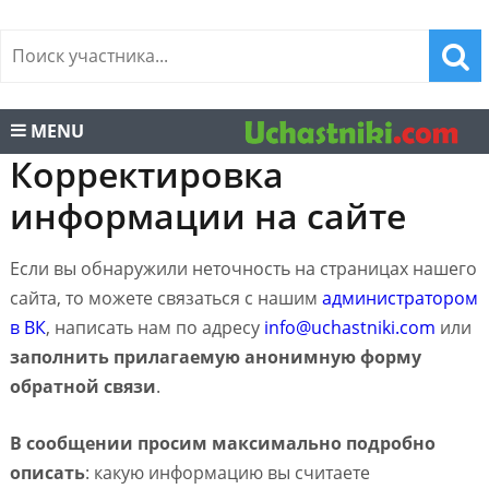
MENU
Корректировка
информации на сайте
Если вы обнаружили неточность на страницах нашего
сайта, то можете связаться с нашим
администратором
в ВК
, написать нам по адресу
info@uchastniki.com
или
заполнить прилагаемую анонимную форму
обратной связи
.
В сообщении просим максимально подробно
описать
: какую информацию вы считаете