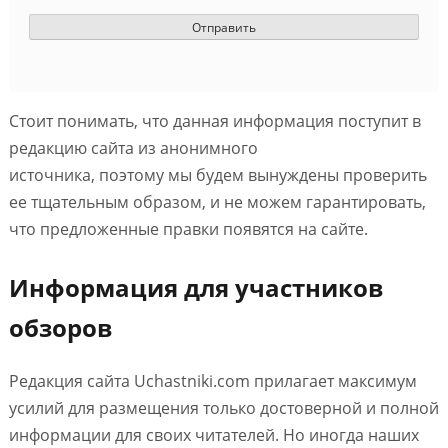
Стоит понимать, что данная информация поступит в
редакцию сайта из анонимного
источника, поэтому мы будем вынуждены проверить
ее тщательным образом, и не можем гарантировать,
что предложенные правки появятся на сайте.
Информация для участников
обзоров
Редакция сайта Uchastniki.com прилагает максимум
усилий для размещения только достоверной и полной
информации для своих читателей. Но иногда наших