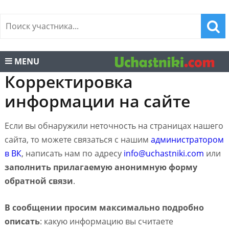
MENU
Корректировка
информации на сайте
Если вы обнаружили неточность на страницах нашего
сайта, то можете связаться с нашим
администратором
в ВК
, написать нам по адресу
info@uchastniki.com
или
заполнить прилагаемую анонимную форму
обратной связи
.
В сообщении просим максимально подробно
описать
: какую информацию вы считаете