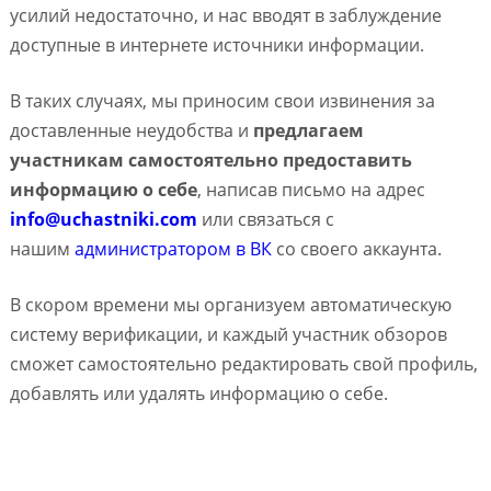
усилий недостаточно, и нас вводят в заблуждение
доступные в интернете источники информации.
В таких случаях, мы приносим свои извинения за
доставленные неудобства и
предлагаем
участникам самостоятельно предоставить
информацию о себе
, написав письмо на адрес
info@uchastniki.com
или связаться с
нашим
администратором в ВК
со своего аккаунта.
В скором времени мы организуем автоматическую
систему верификации, и каждый участник обзоров
сможет самостоятельно редактировать свой профиль,
добавлять или удалять информацию о себе.