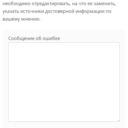
необходимо отредактировать, на что ее заменить,
указать источники достоверной информации по
вашему мнению.
Сообщение об ошибке