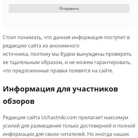
Стоит понимать, что данная информация поступит в
редакцию сайта из анонимного
источника, поэтому мы будем вынуждены проверить
ее тщательным образом, и не можем гарантировать,
что предложенные правки появятся на сайте.
Информация для участников
обзоров
Редакция сайта Uchastniki.com прилагает максимум
усилий для размещения только достоверной и полной
информации для своих читателей. Но иногда наших