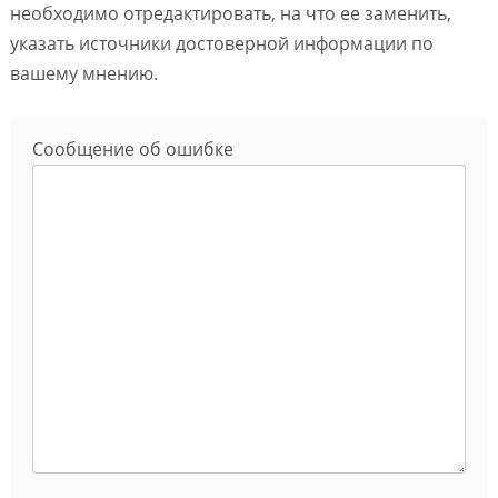
необходимо отредактировать, на что ее заменить,
указать источники достоверной информации по
вашему мнению.
Сообщение об ошибке