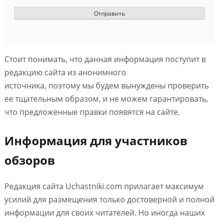
Стоит понимать, что данная информация поступит в
редакцию сайта из анонимного
источника, поэтому мы будем вынуждены проверить
ее тщательным образом, и не можем гарантировать,
что предложенные правки появятся на сайте.
Информация для участников
обзоров
Редакция сайта Uchastniki.com прилагает максимум
усилий для размещения только достоверной и полной
информации для своих читателей. Но иногда наших