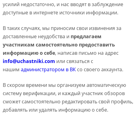
усилий недостаточно, и нас вводят в заблуждение
доступные в интернете источники информации.
В таких случаях, мы приносим свои извинения за
доставленные неудобства и
предлагаем
участникам самостоятельно предоставить
информацию о себе
, написав письмо на адрес
info@uchastniki.com
или связаться с
нашим
администратором в ВК
со своего аккаунта.
В скором времени мы организуем автоматическую
систему верификации, и каждый участник обзоров
сможет самостоятельно редактировать свой профиль,
добавлять или удалять информацию о себе.