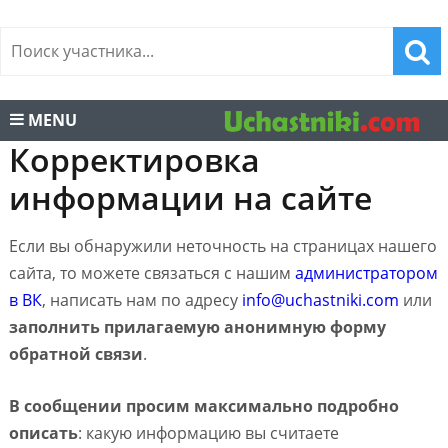
MENU
Корректировка
информации на сайте
Если вы обнаружили неточность на страницах нашего
сайта, то можете связаться с нашим
администратором
в ВК
, написать нам по адресу
info@uchastniki.com
или
заполнить прилагаемую анонимную форму
обратной связи
.
В сообщении просим максимально подробно
описать
: какую информацию вы считаете